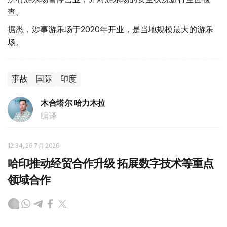
查。
据悉，涉事游乐场于2020年开业，是当地规模最大的游乐
场。
事故
国际
印度
木合塔尔 哈力木拉
编译
12:34, 26 7月 2026
哈印推动经贸合作升级 拓展数字技术等重点
领域合作