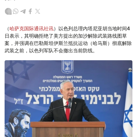
（
哈萨克国际通讯社讯
）以色列总理内塔尼亚胡当地时间4
日表示，其明确拒绝了美方提出的加沙解除武装路线图草
案，并强调在巴勒斯坦伊斯兰抵抗运动（哈马斯）彻底解除
武装之前，以色列军队不会撤出当前防线。