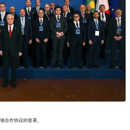
项合作协议的签署。