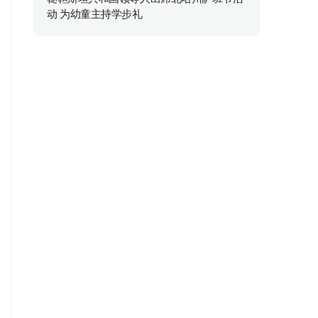
动 为幼童主持学步礼