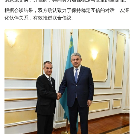
根据会谈结果，双方确认致力于保持稳定互信的对话，以深
化伙伴关系，有效推进联合倡议。