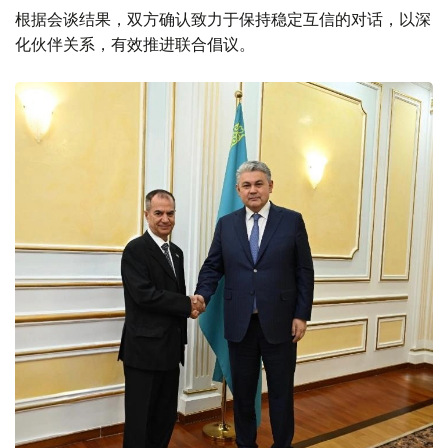
根据会谈结果，双方确认致力于保持稳定互信的对话，以深
化伙伴关系，有效推进联合倡议。