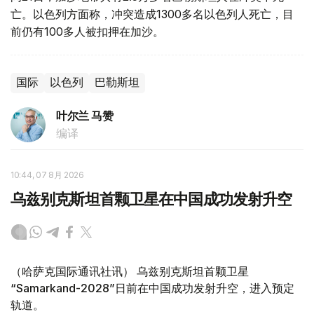
亡。以色列方面称，冲突造成1300多名以色列人死亡，目
前仍有100多人被扣押在加沙。
国际
以色列
巴勒斯坦
叶尔兰 马赞
编译
10:44, 07 8月 2026
乌兹别克斯坦首颗卫星在中国成功发射升空
（哈萨克国际通讯社讯） 乌兹别克斯坦首颗卫星
“Samarkand-2028”日前在中国成功发射升空，进入预定
轨道。