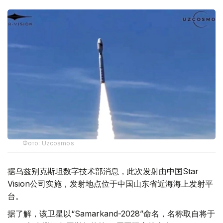
Фото: Uzcosmos
据乌兹别克斯坦数字技术部消息，此次发射由中国Star
Vision公司实施，发射地点位于中国山东省近海海上发射平
台。
据了解，该卫星以“Samarkand-2028”命名，名称取自将于