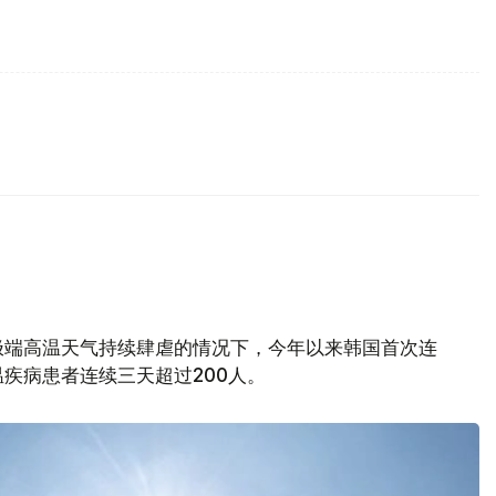
极端高温天气持续肆虐的情况下，今年以来韩国首次连
疾病患者连续三天超过200人。