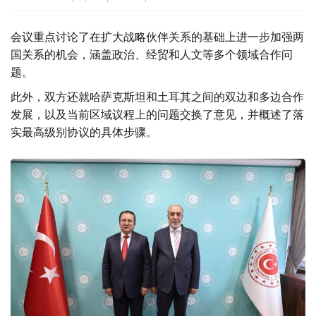
会议重点讨论了在扩大战略伙伴关系的基础上进一步加强两
国关系的机会，涵盖政治、经贸和人文等多个领域合作问
题。
此外，双方还就哈萨克斯坦和土耳其之间的双边和多边合作
发展，以及当前区域议程上的问题交换了意见，并概述了落
实最高级别协议的具体步骤。