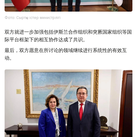
Фото: Сыртқы істер министрлігі
双方就进一步加强包括伊斯兰合作组织和突厥国家组织等国
际平台框架下的相互协作达成了共识。
最后，双方愿意在所讨论的领域继续进行系统性的有效互
动。