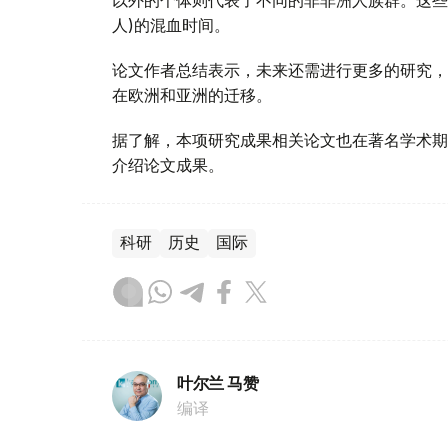
人)的混血时间。
论文作者总结表示，未来还需进行更多的研究，
在欧洲和亚洲的迁移。
据了解，本项研究成果相关论文也在著名学术期
介绍论文成果。
科研
历史
国际
叶尔兰 马赞
编译