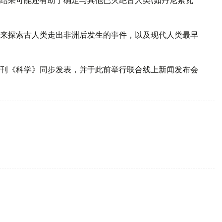
来探索古人类走出非洲后发生的事件，以及现代人类最早
刊《科学》同步发表，并于此前举行联合线上新闻发布会