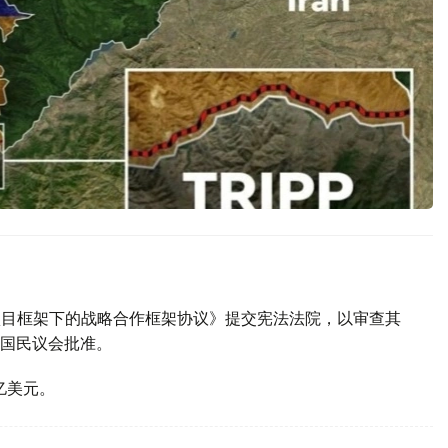
P项目框架下的战略合作框架协议》提交宪法法院，以审查其
国民议会批准。
亿美元。