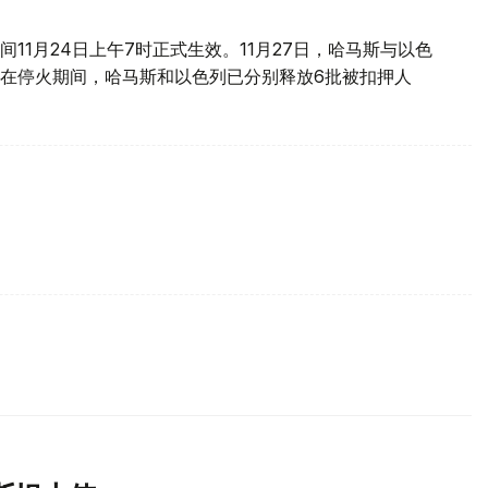
11月24日上午7时正式生效。11月27日，哈马斯与以色
在停火期间，哈马斯和以色列已分别释放6批被扣押人