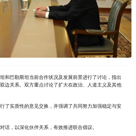
坦和巴勒斯坦当前合作状况及发展前景进行了讨论，指出
双边关系。双方重点讨论了扩大在政治、人道主义及其他
行了实质性的意见交换，并强调了共同努力加强稳定与安
对话，以深化伙伴关系，有效推进联合倡议。