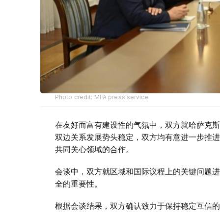
Photo credit: MFA press service
在友好而富有建设性的气氛中，双方就哈萨克斯
双边关系发展势头稳定，双方均有意进一步推进
共同关心领域的合作。
会谈中，双方就区域和国际议程上的关键问题进
全的重要性。
根据会谈结果，双方确认致力于保持稳定互信的