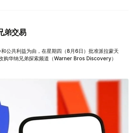
兄弟交易
争和公共利益为由，在星期四（8月6日）批准派拉蒙天
元收购华纳兄弟探索频道（Warner Bros Discovery）