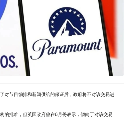
了对节目编排和新闻供给的保证后，政府将不对该交易进
构的批准，但英国政府曾在6月份表示，倾向于对该交易