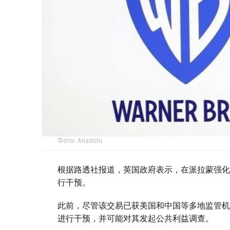
Фото: Аnadolu
根据路透社报道，英国政府表示，在派拉蒙强化
行干预。
此前，尽管该交易已获美国和中国等多地监管机
进行干预，并可能对其发起公共利益调查。