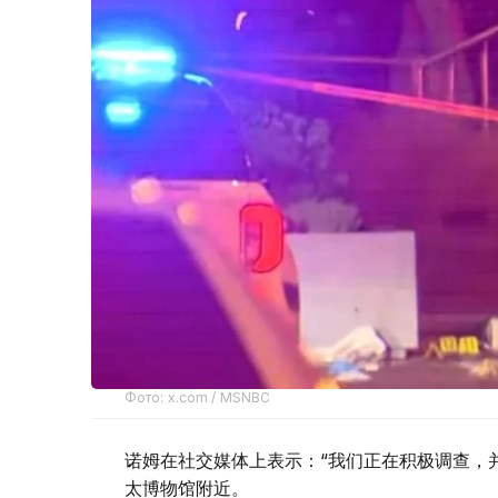
Фото: x.com / MSNBC
诺姆在社交媒体上表示：“我们正在积极调查，
太博物馆附近。