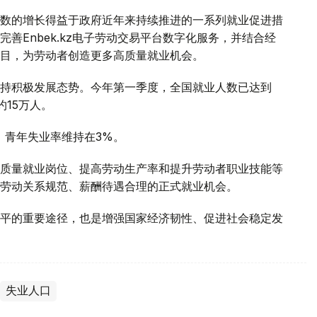
数的增长得益于政府近年来持续推进的一系列就业促进措
善Enbek.kz电子劳动交易平台数字化服务，并结合经
目，为劳动者创造更多高质量就业机会。
持积极发展态势。今年第一季度，全国就业人数已达到
约15万人。
，青年失业率维持在3%。
质量就业岗位、提高劳动生产率和提升劳动者职业技能等
劳动关系规范、薪酬待遇合理的正式就业机会。
平的重要途径，也是增强国家经济韧性、促进社会稳定发
失业人口