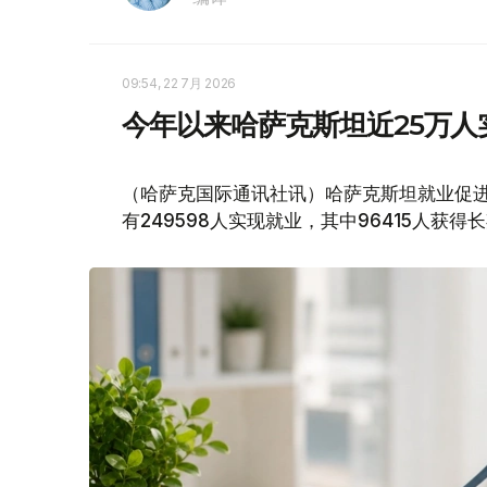
09:54, 22 7月 2026
今年以来哈萨克斯坦近25万人
（哈萨克国际通讯社讯）哈萨克斯坦就业促进
有249598人实现就业，其中96415人获