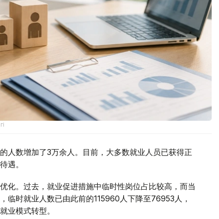
гі
的人数增加了3万余人。目前，大多数就业人员已获得正
待遇。
优化。过去，就业促进措施中临时性岗位占比较高，而当
时就业人数已由此前的115960人下降至76953人，
就业模式转型。