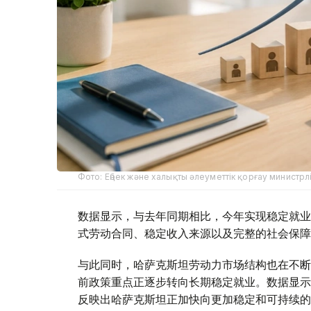
Фото: Еңбек және халықты әлеуметтік қорғау министрлі
数据显示，与去年同期相比，今年实现稳定就业
式劳动合同、稳定收入来源以及完整的社会保障
与此同时，哈萨克斯坦劳动力市场结构也在不断
前政策重点正逐步转向长期稳定就业。数据显示，临
反映出哈萨克斯坦正加快向更加稳定和可持续的