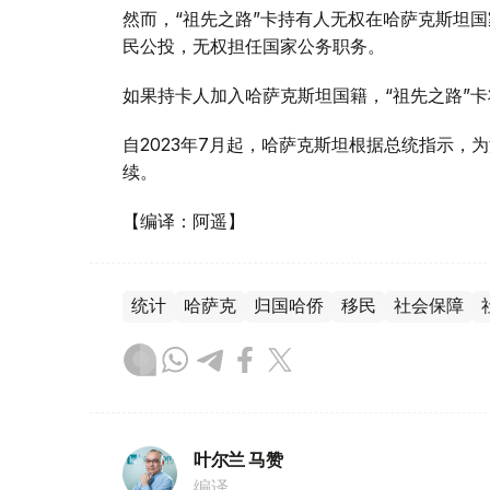
然而，“祖先之路”卡持有人无权在哈萨克斯坦
民公投，无权担任国家公务职务。
如果持卡人加入哈萨克斯坦国籍，“祖先之路”
自2023年7月起，哈萨克斯坦根据总统指示，
续。
【编译：阿遥】
统计
哈萨克
归国哈侨
移民
社会保障
叶尔兰 马赞
编译