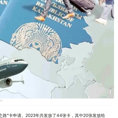
гі
路”卡申请。2023年共发放了44张卡，其中20张发放给