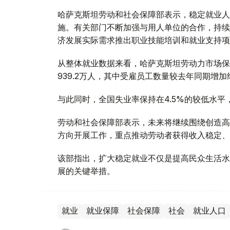
哈萨克斯坦劳动和社会保障部表示，稳定就业人
施。有关部门不断加强与用人单位的合作，持续完
济发展实际需求推出职业技能培训和就业支持项
从整体就业数据来看，哈萨克斯坦劳动力市场保
939.2万人，其中受雇员工数量较去年同期增加
与此同时，全国失业率保持在4.5%的较低水平
劳动和社会保障部表示，未来将继续围绕创造高
方向开展工作，重点推动劳动者获得收入稳定、
该部指出，扩大稳定就业不仅是提高民众生活水
展的关键举措。
就业
就业保障
社会保障
社会
就业人口