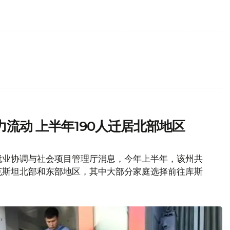
流动 上半年190人迁居北部地区
就业协调与社会项目管理厅消息，今年上半年，该州共
萨克斯坦北部和东部地区，其中大部分家庭选择前往库斯