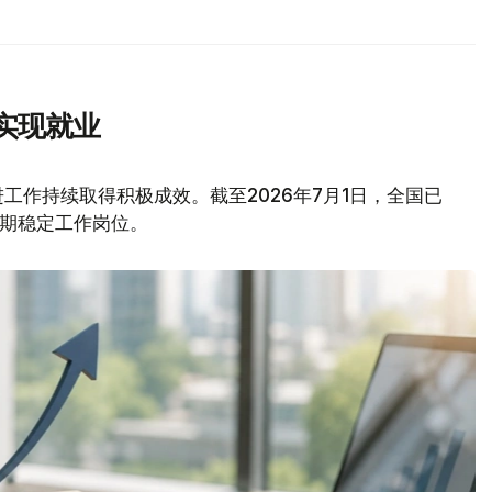
实现就业
工作持续取得积极成效。截至2026年7月1日，全国已
得长期稳定工作岗位。