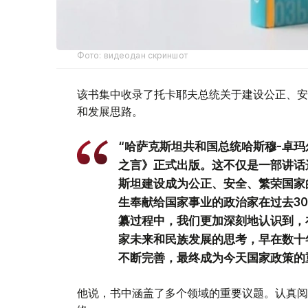
Фото: видеодан скриншот
该书集中收录了托卡耶夫总统关于建设公正、安
和发展思路。
“哈萨克斯坦共和国总统哈斯穆-卓玛
之言》正式出版。这不仅是一部讲话
斯坦建设成为公正、安全、繁荣国家
生奉献给国家事业的政治家在过去3
纂过程中，我们更加深刻地认识到，
家未来和民族发展的思考，早在数十
不断完善，最终成为今天国家政策的
他说，书中涵盖了多个领域的重要议题。认真阅