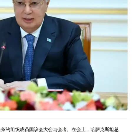
全条约组织成员国议会大会与会者。在会上，哈萨克斯坦总