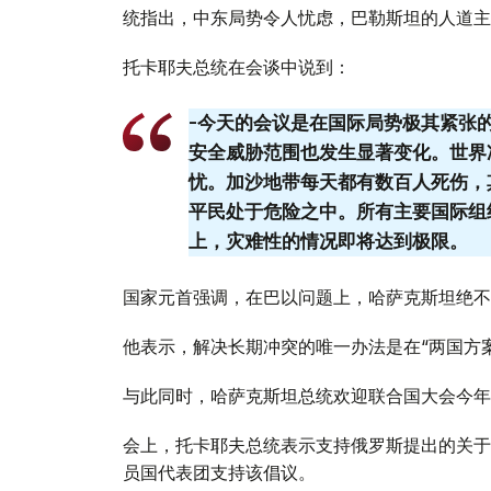
统指出，中东局势令人忧虑，巴勒斯坦的人道主
托卡耶夫总统在会谈中说到：
-今天的会议是在国际局势极其紧张
安全威胁范围也发生显著变化。世界
忧。加沙地带每天都有数百人死伤，
平民处于危险之中。所有主要国际组
上，灾难性的情况即将达到极限。
国家元首强调，在巴以问题上，哈萨克斯坦绝不
他表示，解决长期冲突的唯一办法是在“两国方
与此同时，哈萨克斯坦总统欢迎联合国大会今年
会上，托卡耶夫总统表示支持俄罗斯提出的关于
员国代表团支持该倡议。