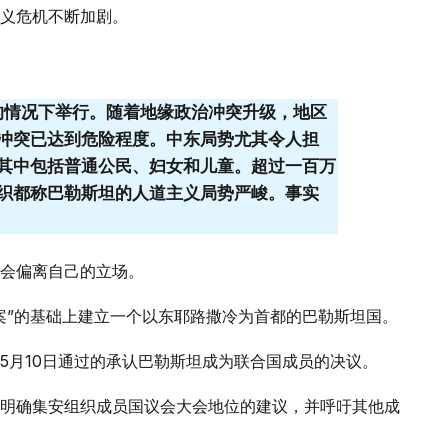
义危机不断加剧。
的情况下举行。随着地缘政治冲突升级，地区
冲突已达到危险程度。中东局势尤其令人担
其中包括普通公民、妇女和儿童。超过一百万
织都称巴勒斯坦的人道主义局势严峻。事实
会偏离自己的立场。
案”的基础上建立一个以东耶路撒冷为首都的巴勒斯坦国。
5月10日通过的承认巴勒斯坦成为联合国成员的决议。
明确集安组织成员国议会大会地位的建议，并呼吁其他成