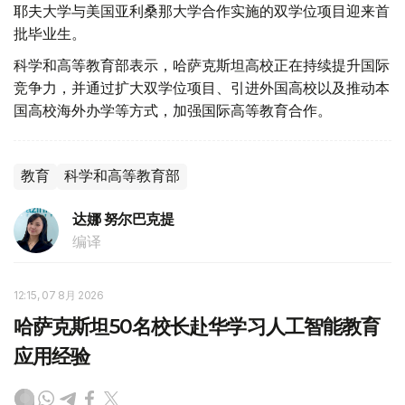
耶夫大学与美国亚利桑那大学合作实施的双学位项目迎来首
批毕业生。
科学和高等教育部表示，哈萨克斯坦高校正在持续提升国际
竞争力，并通过扩大双学位项目、引进外国高校以及推动本
国高校海外办学等方式，加强国际高等教育合作。
教育
科学和高等教育部
达娜 努尔巴克提
编译
12:15, 07 8月 2026
哈萨克斯坦50名校长赴华学习人工智能教育
应用经验