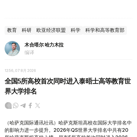
教育
科研
欧亚经济联盟
科学
科学和高等教育部
木合塔尔 哈力木拉
编译
12:56, 07 8月 2026
全国5所高校首次同时进入泰晤士高等教育世
界大学排名
（哈萨克国际通讯社讯）哈萨克斯坦高校在国际大学排名中
的影响力进一步提升。2026年QS世界大学排名中共有20