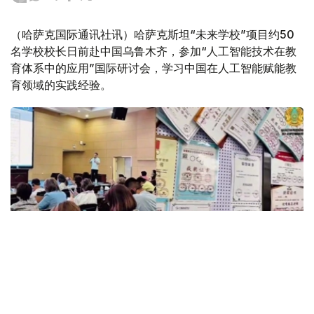
（哈萨克国际通讯社讯）哈萨克斯坦“未来学校”项目约50
名学校校长日前赴中国乌鲁木齐，参加“人工智能技术在教
育体系中的应用”国际研讨会，学习中国在人工智能赋能教
育领域的实践经验。
Photo credit: Kazakh Ministry of Enlightenment