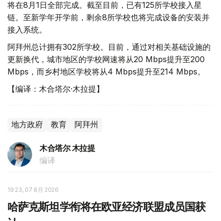
将在8月1日全部完成。截至目前，已有125所学校接入星
链。至新学年开学前，剩余8所学校也将完成设备的安装并
接入系统。
阿拜州总计拥有302所学校。目前，通过对相关基础设施的
更新换代，城市地区的学校网速将从20 Mbps提升至200
Mbps，而乡村地区学校将从4 Mbps提升至214 Mbps。
【编译：木合塔尔·木拉提】
地方政府
教育
阿拜州
木合塔尔 木拉提
编译
19:23, 07 8月 2026
哈萨克斯坦学衔将在欧亚经济联盟成员国获