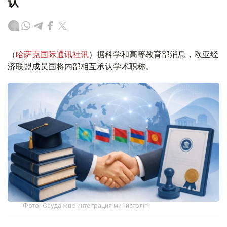
认
（
哈萨克国际通讯社讯
）据科学和高等教育部消息，欧亚经
济联盟成员国将内部相互承认学术职称。
Фото: Сауда және интеграция министрлігі