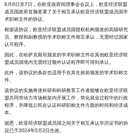
8月6日至7日，在欧亚政府间理事会会议上，欧亚经济联盟
成员国政府首脑签署了关于相互承认欧亚经济联盟成员国学
术职称文件的协议。
根据该协议，欧亚经济联盟成员国授权机构颁发的高级研究
员、教授和副教授的学术职称文件相互承认，无需经过国家
认可程序。
因此，在哈萨克斯坦颁发的学术职称文件在其他欧亚经济联
盟成员国境内无需经过额外认证程序即可得到承认。
此外，该协议的条款也适用于在其生效前颁发的学术职称文
件。
该协议的实施将使科研和科研教育工作者能够在欧亚经济联
盟共同劳动力市场框架内开展工作，简化就业过程中的行政
程序，并降低公民在认证科研职称文件方面的时间和经济成
本。
据悉，欧亚经济联盟成员国之间关于相互承认学历证书的协
议已于2024年5月2日生效。