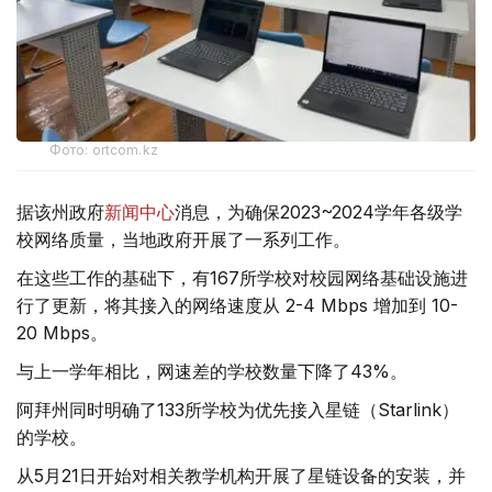
Фото: ortcom.kz
据该州政府
新闻中心
消息，为确保2023~2024学年各级学
校网络质量，当地政府开展了一系列工作。
在这些工作的基础下，有167所学校对校园网络基础设施进
行了更新，将其接入的网络速度从 2-4 Mbps 增加到 10-
20 Mbps。
与上一学年相比，网速差的学校数量下降了43%。
阿拜州同时明确了133所学校为优先接入星链（Starlink）
的学校。
从5月21日开始对相关教学机构开展了星链设备的安装，并