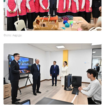
Фото: Ақорда