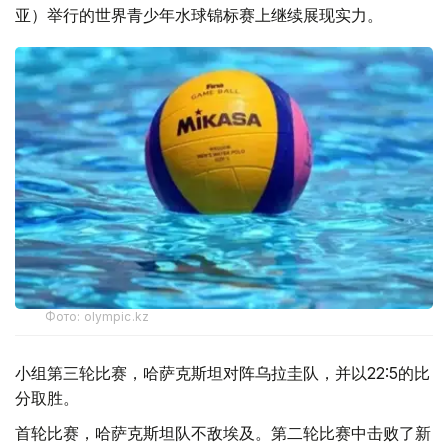
亚）举行的世界青少年水球锦标赛上继续展现实力。
Фото: olympic.kz
小组第三轮比赛，哈萨克斯坦对阵乌拉圭队，并以22:5的比
分取胜。
首轮比赛，哈萨克斯坦队不敌埃及。第二轮比赛中击败了新