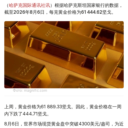
（
哈萨克国际通讯社讯
）根据哈萨克斯坦国家银行的数据，
截至2026年8月6日，每克黄金价格为61 444.62坚戈。
Фото: magnific.com
上周，黄金价格为61 889.33坚戈。因此，黄金价格在一周
内下跌了444.71坚戈。
8月6日，世界市场现货黄金盘中突破4300美元/盎司，为近