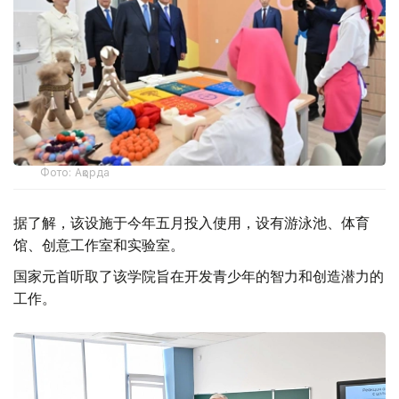
Фото: Ақорда
据了解，该设施于今年五月投入使用，设有游泳池、体育
馆、创意工作室和实验室。
国家元首听取了该学院旨在开发青少年的智力和创造潜力的
工作。