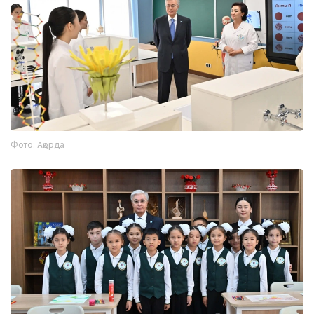
Фото: Ақорда