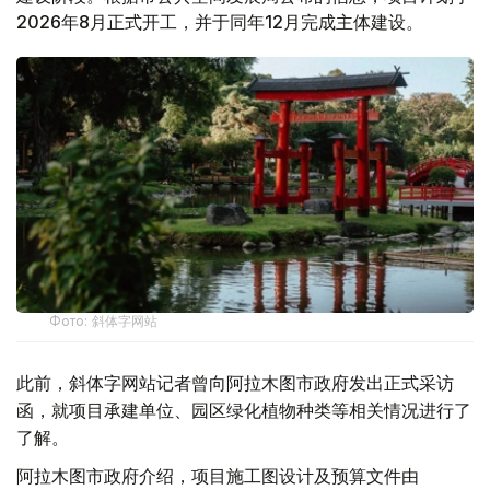
2026年8月正式开工，并于同年12月完成主体建设。
Фото: 斜体字网站
此前，斜体字网站记者曾向阿拉木图市政府发出正式采访
函，就项目承建单位、园区绿化植物种类等相关情况进行了
了解。
阿拉木图市政府介绍，项目施工图设计及预算文件由