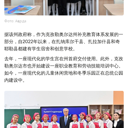
Фото: Ақорда
据该州政府称，作为克孜勒奥尔达州补充教育体系发展的一
部分，自2022年以来，在扎纳库尔干县、扎拉加什县和奇
耶勒县都建有学生宿舍和创意学校。
去年，一座现代化的学生宫在州首府交付使用。此外，克孜
勒奥尔达市也开始建设一座职业教育和劳动技能培训中心。
如今，一座现代化的儿童休闲营地和冬季乐园正在总统公园
内建设中。