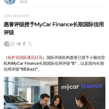
编译
20:52, 06 8月 2026
惠誉评级授予MyCar Finance长期国际信用
评级
（
哈萨克国际通讯社讯
）国际评级机构惠誉已授予小额信贷
机构MyCar Finance长期国际信用评级“B”，以及国内长期
信用评级“BB(kaz)”。