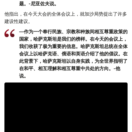
题。-尼亚佐夫说。
他指出，在今天大会的全体会议上，就加沙局势提出了许多
建设性建议。
—作为一个奉行民族、宗教和种族间相互尊重政策的
国家，哈萨克斯坦是我们的榜样。在今天的会议上，
我们收获了极为重要的信息。哈萨克斯坦总统在全体
会议上以哈萨克语、俄语和英语介绍了他的倡议。在
此背景下，哈萨克斯坦以自身实践，为全世界指明了
在和平、相互理解和相互尊重中共处的方向。-他
说。