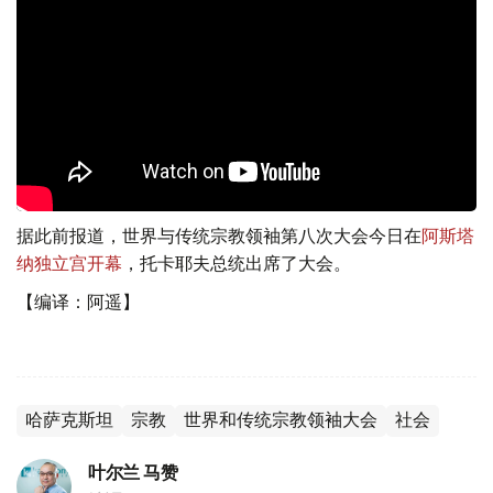
据此前报道，世界与传统宗教领袖第八次大会今日在
阿斯塔
纳独立宫开幕
，托卡耶夫总统出席了大会。
【编译：阿遥】
哈萨克斯坦
宗教
世界和传统宗教领袖大会
社会
叶尔兰 马赞