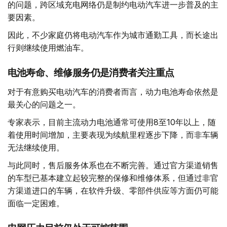
的问题，跨区域充电网络仍是制约电动汽车进一步普及的主
要因素。
因此，不少家庭仍将电动汽车作为城市通勤工具，而长途出
行则继续使用燃油车。
电池寿命、维修服务仍是消费者关注重点
对于有意购买电动汽车的消费者而言，动力电池寿命依然是
最关心的问题之一。
专家表示，目前主流动力电池通常可使用8至10年以上，随
着使用时间增加，主要表现为续航里程逐步下降，而非车辆
无法继续使用。
与此同时，售后服务体系也在不断完善。通过官方渠道销售
的车型已基本建立起较完整的保修和维修体系，但通过非官
方渠道进口的车辆，在软件升级、零部件供应等方面仍可能
面临一定困难。