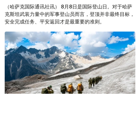
（哈萨克国际通讯社讯） 8月8日是国际登山日。对于哈萨
克斯坦武装力量中的军事登山员而言，登顶并非最终目标，
安全完成任务、平安返回才是最重要的准则。
Фото: Министерство обороны РК