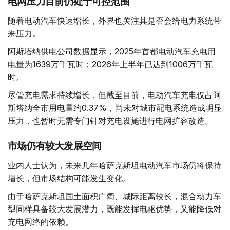
电网压力目前仍处于可控范围
随着电动汽车快速增长，外界也关注其是否会给电力系统带
来压力。
阿斯塔纳供电公司数据显示，2025年首都电动汽车充电用
电量为1639万千瓦时；2026年上半年已达到1006万千瓦
时。
尽管充电需求持续增长，但截至目前，电动汽车充电仅占阿
斯塔纳全市用电量约0.37%，尚未对城市配电系统造成明显
压力，也暂时无需专门针对充电设施进行电网扩容改造。
市场仍有较大发展空间
业内人士认为，未来几年哈萨克斯坦电动汽车市场仍将保持
增长，但市场结构可能发生变化。
由于哈萨克斯坦国土面积广阔、城际距离较长，混合动力车
型同样具备较大发展潜力，既能发挥电驱优势，又能降低对
充电网络的依赖。