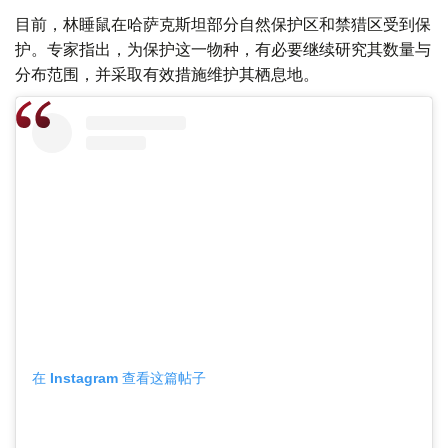
目前，林睡鼠在哈萨克斯坦部分自然保护区和禁猎区受到保
护。专家指出，为保护这一物种，有必要继续研究其数量与
分布范围，并采取有效措施维护其栖息地。
在 Instagram 查看这篇帖子