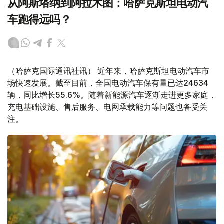
从阿斯塔纳到阿拉木图：哈萨克斯坦电动汽
车跑得远吗？
（哈萨克国际通讯社讯） 近年来，哈萨克斯坦电动汽车市
场快速发展。截至目前，全国电动汽车保有量已达24634
辆，同比增长55.6%。随着新能源汽车逐渐走进更多家庭，
充电基础设施、售后服务、电网承载能力等问题也备受关
注。