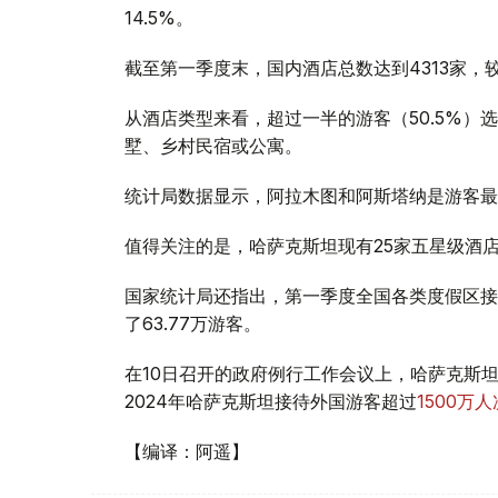
14.5%。
截至第一季度末，国内酒店总数达到4313家，
从酒店类型来看，超过一半的游客（50.5%）选
墅、乡村民宿或公寓。
统计局数据显示，阿拉木图和阿斯塔纳是游客最多的
值得关注的是，哈萨克斯坦现有25家五星级酒店
国家统计局还指出，第一季度全国各类度假区接待
了63.77万游客。
在10日召开的政府例行工作会议上，哈萨克斯
2024年哈萨克斯坦接待外国游客超过
1500万人
【编译：阿遥】