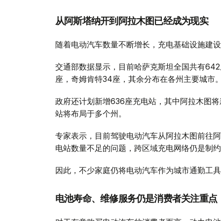
从阿斯塔纳开到阿拉木图已经成为现实
随着电动汽车数量不断增长，充电基础设施建设
交通部数据显示，目前哈萨克斯坦全国共有642
座，奇姆肯特34座，其余分布在各州主要城市
政府还计划新增636座充电站，其中阿拉木图将
站将布局于多个州。
专家表示，目前驾驶电动汽车从阿拉木图前往阿
电站数量不足的问题，跨区域充电网络仍是制约
因此，不少家庭仍将电动汽车作为城市通勤工具
电池寿命、维修服务仍是消费者关注重点