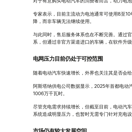
对于有意购买电动汽车的消费者而言，动力电池
专家表示，目前主流动力电池通常可使用8至1
降，而非车辆无法继续使用。
与此同时，售后服务体系也在不断完善。通过官
系，但通过非官方渠道进口的车辆，在软件升级
电网压力目前仍处于可控范围
随着电动汽车快速增长，外界也关注其是否会给
阿斯塔纳供电公司数据显示，2025年首都电动汽
1006万千瓦时。
尽管充电需求持续增长，但截至目前，电动汽车
系统造成明显压力，也暂时无需专门针对充电设
市场仍有较大发展空间