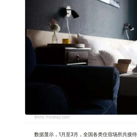
Фото: Pixabay.com
数据显示，1月至3月，全国各类住宿场所共接待