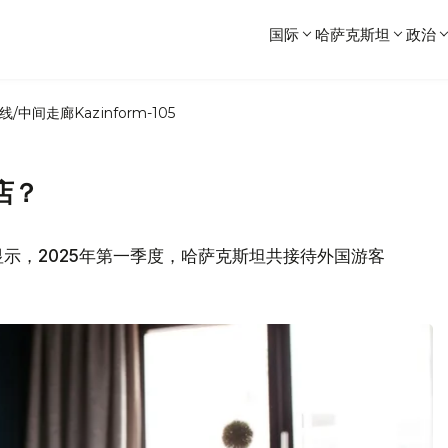
国际
哈萨克斯坦
政治
线/中间走廊
Kazinform-105
店？
示，2025年第一季度，哈萨克斯坦共接待外国游客