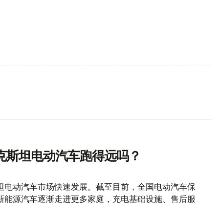
克斯坦电动汽车跑得远吗？
坦电动汽车市场快速发展。截至目前，全国电动汽车保
随着新能源汽车逐渐走进更多家庭，充电基础设施、售后服