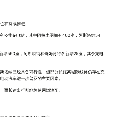
也在持续推进。
座公共充电站，其中阿拉木图拥有400座，阿斯塔纳54
。
新增560座，阿斯塔纳和奇姆肯特各新增25座，其余充电
斯塔纳已经具备可行性，但部分长距离城际线路仍存在充
电动汽车进一步普及的主要因素。
，而长途出行则继续使用燃油车。