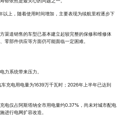
寿命依然是最关心的问题之一。
0年以上，随着使用时间增加，主要表现为续航里程逐步下
方渠道销售的车型已基本建立起较完整的保修和维修体
、零部件供应等方面仍可能面临一定困难。
电力系统带来压力。
车充电用电量为1639万千瓦时；2026年上半年已达到
充电仅占阿斯塔纳全市用电量约0.37%，尚未对城市配电
施进行电网扩容改造。