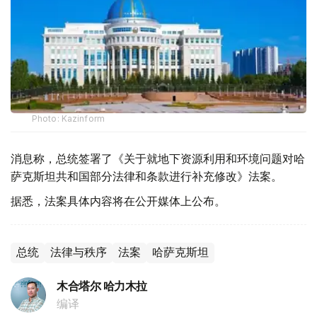
Photo: Kazinform
消息称，总统签署了《关于就地下资源利用和环境问题对哈
萨克斯坦共和国部分法律和条款进行补充修改》法案。
据悉，法案具体内容将在公开媒体上公布。
总统
法律与秩序
法案
哈萨克斯坦
木合塔尔 哈力木拉
编译