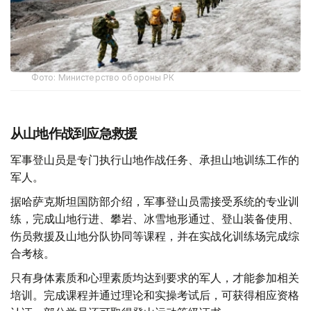
Фото: Министерство обороны РК
从山地作战到应急救援
军事登山员是专门执行山地作战任务、承担山地训练工作的
军人。
据哈萨克斯坦国防部介绍，军事登山员需接受系统的专业训
练，完成山地行进、攀岩、冰雪地形通过、登山装备使用、
伤员救援及山地分队协同等课程，并在实战化训练场完成综
合考核。
只有身体素质和心理素质均达到要求的军人，才能参加相关
培训。完成课程并通过理论和实操考试后，可获得相应资格