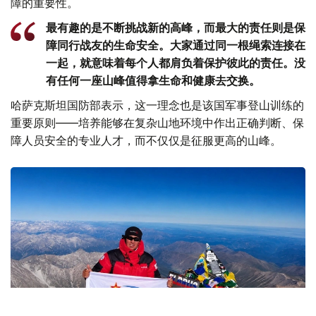
障的重要性。
最有趣的是不断挑战新的高峰，而最大的责任则是保
障同行战友的生命安全。大家通过同一根绳索连接在
一起，就意味着每个人都肩负着保护彼此的责任。没
有任何一座山峰值得拿生命和健康去交换。
哈萨克斯坦国防部表示，这一理念也是该国军事登山训练的
重要原则——培养能够在复杂山地环境中作出正确判断、保
障人员安全的专业人才，而不仅仅是征服更高的山峰。