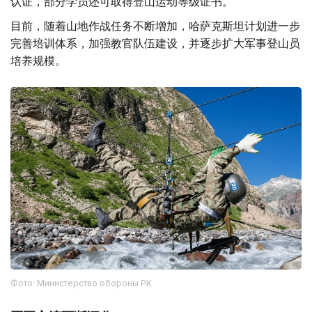
认证，部分学员还可取得登山运动等级证书。
目前，随着山地作战任务不断增加，哈萨克斯坦计划进一步
完善培训体系，加强教官队伍建设，并逐步扩大军事登山员
培养规模。
Фото: Министерство обороны РК