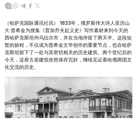
（哈萨克国际通讯社讯） 1833年，俄罗斯伟大诗人亚历山
大·普希金为搜集《普加乔夫起义史》写作素材来到今天的
西哈萨克斯坦州乌拉尔市，并在当地停留了两天半。这段短
暂的旅程，不仅成为普希金文学创作的重要节点，也在哈萨
克斯坦留下了一处与其密切相关的历史建筑。两个世纪后的
今天，这座古老建筑依然保存完好，继续见证着哈俄两国文
化交流的历史。