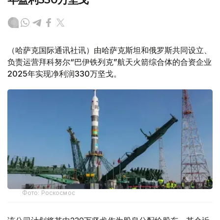
（哈萨克国际通讯社讯）由哈萨克斯坦和俄罗斯共同设立、
负责运营拜科努尔“巴伊铁列克”航天火箭综合体的合资企业
2025年实现净利润330万坚戈。
Фото: Роскосмос