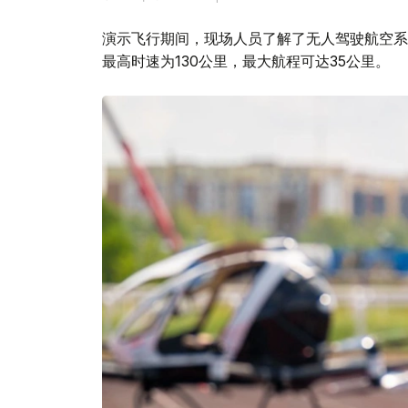
演示飞行期间，现场人员了解了无人驾驶航空系统
最高时速为130公里，最大航程可达35公里。