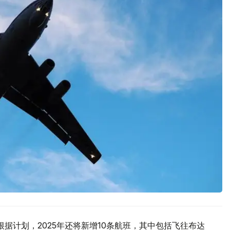
根据计划，2025年还将新增10条航班，其中包括飞往布达