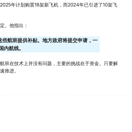
25年计划购置18架新飞机，而2024年已引进了10架飞
定。他指出：
为这些航班提供补贴。地方政府将提交申请，一
国内航线。
航班在技术上并没有问题，主要的挑战在于资金。只要解
速推进。