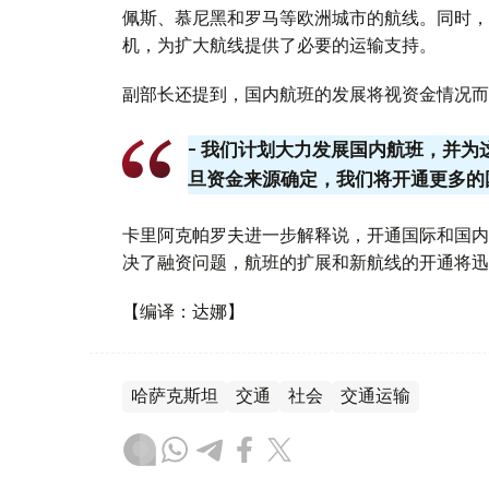
佩斯、慕尼黑和罗马等欧洲城市的航线。同时，20
机，为扩大航线提供了必要的运输支持。
副部长还提到，国内航班的发展将视资金情况而
- 我们计划大力发展国内航班，并
旦资金来源确定，我们将开通更多的
卡里阿克帕罗夫进一步解释说，开通国际和国内
决了融资问题，航班的扩展和新航线的开通将迅
【编译：达娜】
哈萨克斯坦
交通
社会
交通运输