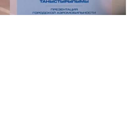
自然、文化和历史景点的演示及观光航线，单次飞行时间