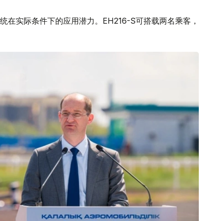
在实际条件下的应用潜力。EH216-S可搭载两名乘客，