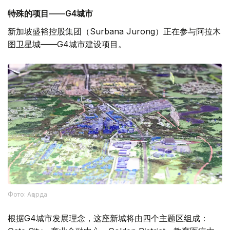
特殊的项目——G4城市
新加坡盛裕控股集团（Surbana Jurong）正在参与阿拉木
图卫星城——G4城市建设项目。
Фото: Ақорда
根据G4城市发展理念，这座新城将由四个主题区组成：