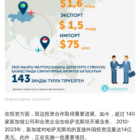
Инфографика: Kazinform
在投资方面，双边投资合作取得重要进展。如今，超过 140
家新加坡公司和合资企业在哈萨克斯坦开展业务。 2010-
2023年，新加坡对哈萨克斯坦的直接外国投资流量达14亿
美元。此外，正在实施一批重要项目。