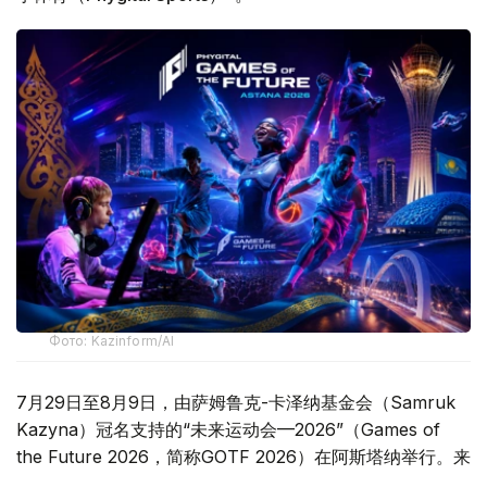
Фото: Kazinform/AI
7月29日至8月9日，由萨姆鲁克-卡泽纳基金会（Samruk
Kazyna）冠名支持的“未来运动会—2026”（Games of
the Future 2026，简称GOTF 2026）在阿斯塔纳举行。来
自50多个国家和地区的800余名运动员汇聚哈萨克斯坦，在