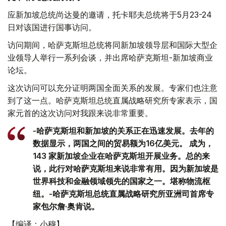
应新加坡总统尚达曼的邀请，托卡耶夫总统将于5月23-24
日对该国进行国事访问。
访问期间，哈萨克斯坦总统将同新加坡领导层和国际大型企
业领导人举行一系列会谈，并出席哈萨克斯坦-新加坡商业
论坛。
这次访问可以充分证明两国全面关系的发展。专家们也注意
到了这一点。哈萨克斯坦总统直属战略研究所专家表示，国
家元首的这次访问对我跟来说非常重要。
-哈萨克斯坦和新加坡的关系正在迅速发展。去年的
数据显示，两国之间的贸易额为16亿美元。 成为，
143 家新加坡企业在哈萨克斯坦开展业务。总的来
说，此行对哈萨克斯坦来说非常有用。因为新加坡是
世界科技和金融领域领先的国家之一。堪称物流枢
纽。-哈萨克斯坦总统直属战略研究所亚洲司首席专
家包尔詹·奥肯说。
【编译：小穆】