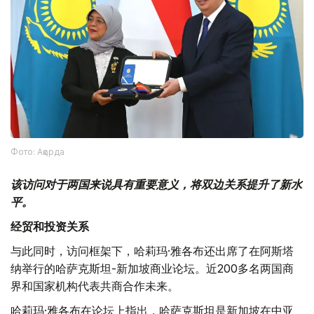
Фото: Ақорда
该访问对于两国来说具有重要意义，将双边关系提升了新水
平。
经贸和投资关系
与此同时，访问框架下，哈莉玛·雅各布还出席了在阿斯塔
纳举行的哈萨克斯坦-新加坡商业论坛。近200多名两国商
界和国家机构代表共商合作未来。
哈莉玛·雅各布在论坛上指出，哈萨克斯坦是新加坡在中亚