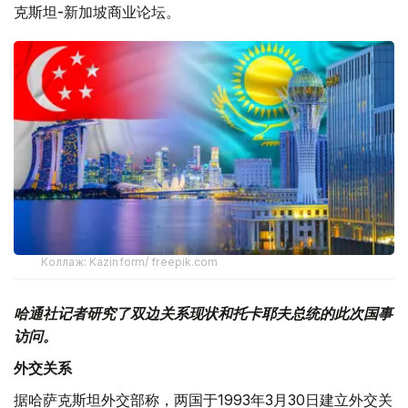
克斯坦-新加坡商业论坛。
Коллаж: Kazinform/ freepik.com
哈通社记者研究了双边关系现状和托卡耶夫总统的此次国事
访问。
外交关系
据哈萨克斯坦外交部称，两国于1993年3月30日建立外交关