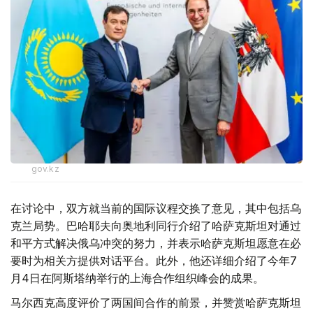
gov.kz
在讨论中，双方就当前的国际议程交换了意见，其中包括乌
克兰局势。巴哈耶夫向奥地利同行介绍了哈萨克斯坦对通过
和平方式解决俄乌冲突的努力，并表示哈萨克斯坦愿意在必
要时为相关方提供对话平台。此外，他还详细介绍了今年7
月4日在阿斯塔纳举行的上海合作组织峰会的成果。
马尔西克高度评价了两国间合作的前景，并赞赏哈萨克斯坦