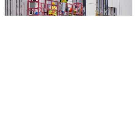
Фото: Мақсат Шағырбаев/ Kazinform
建筑业保持增长 17个地区实现正增长
据哈萨克斯坦国家统计局数据，今年以来，全国累计建成住
宅面积850万平方米，共交付住房80667套，全年计划建成
住宅面积达到2000万平方米。
今年1月至6月，全国建筑工程实际完成量同比增长15.2%，
全国17个地区实现正增长。其中，乌勒套州建筑业增长最为
显著，建筑工程量同比增长3.3倍；克孜勒奥尔达州、阿拜
州、巴甫洛达尔州、库斯塔奈州和突厥斯坦州也保持较快增
长。