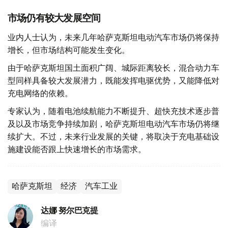
市场仍有较大发展空间
业内人士认为，未来几年哈萨克斯坦电动汽车市场仍将保持
增长，但市场结构可能发生变化。
由于哈萨克斯坦国土面积广阔、城际距离较长，混合动力车
型同样具备较大发展潜力，既能发挥电驱优势，又能降低对
充电网络的依赖。
专家认为，随着电池续航能力不断提升、超快充技术逐步普
及以及市场竞争持续加剧，哈萨克斯坦电动汽车市场仍将继
续扩大。不过，未来行业发展的关键，将取决于充电基础设
施建设能否跟上快速增长的市场需求。
哈萨克斯坦
经济
汽车工业
达娜 努尔巴克提
编译