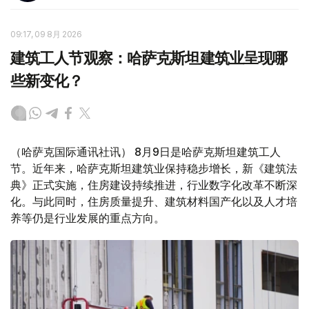
09:17, 09 8月 2026
建筑工人节观察：哈萨克斯坦建筑业呈现哪
些新变化？
（哈萨克国际通讯社讯） 8月9日是哈萨克斯坦建筑工人
节。近年来，哈萨克斯坦建筑业保持稳步增长，新《建筑法
典》正式实施，住房建设持续推进，行业数字化改革不断深
化。与此同时，住房质量提升、建筑材料国产化以及人才培
养等仍是行业发展的重点方向。