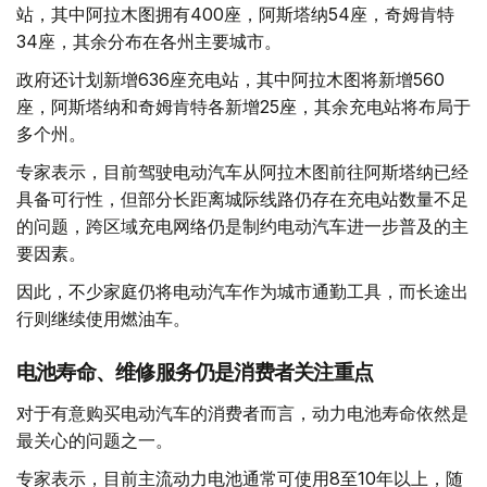
站，其中阿拉木图拥有400座，阿斯塔纳54座，奇姆肯特
34座，其余分布在各州主要城市。
政府还计划新增636座充电站，其中阿拉木图将新增560
座，阿斯塔纳和奇姆肯特各新增25座，其余充电站将布局于
多个州。
专家表示，目前驾驶电动汽车从阿拉木图前往阿斯塔纳已经
具备可行性，但部分长距离城际线路仍存在充电站数量不足
的问题，跨区域充电网络仍是制约电动汽车进一步普及的主
要因素。
因此，不少家庭仍将电动汽车作为城市通勤工具，而长途出
行则继续使用燃油车。
电池寿命、维修服务仍是消费者关注重点
对于有意购买电动汽车的消费者而言，动力电池寿命依然是
最关心的问题之一。
专家表示，目前主流动力电池通常可使用8至10年以上，随