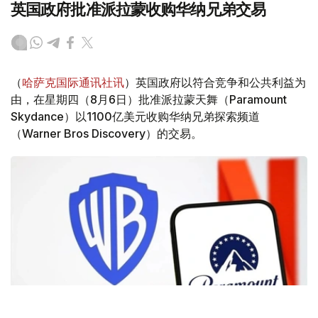
英国政府批准派拉蒙收购华纳兄弟交易
（
哈萨克国际通讯社讯
）英国政府以符合竞争和公共利益为
由，在星期四（8月6日）批准派拉蒙天舞（Paramount
Skydance）以1100亿美元收购华纳兄弟探索频道
（Warner Bros Discovery）的交易。