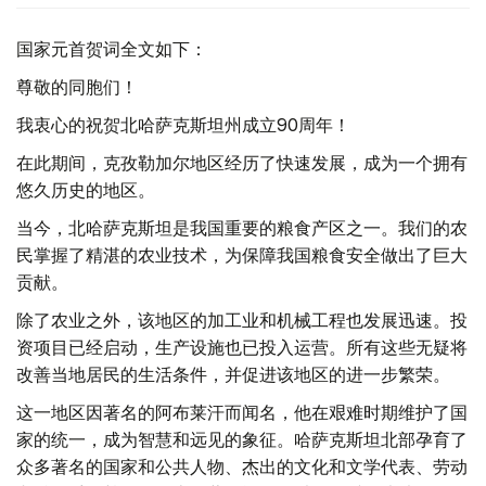
国家元首贺词全文如下：
尊敬的同胞们！
我衷心的祝贺北哈萨克斯坦州成立90周年！
在此期间，克孜勒加尔地区经历了快速发展，成为一个拥有
悠久历史的地区。
当今，北哈萨克斯坦是我国重要的粮食产区之一。我们的农
民掌握了精湛的农业技术，为保障我国粮食安全做出了巨大
贡献。
除了农业之外，该地区的加工业和机械工程也发展迅速。投
资项目已经启动，生产设施也已投入运营。所有这些无疑将
改善当地居民的生活条件，并促进该地区的进一步繁荣。
这一地区因著名的阿布莱汗而闻名，他在艰难时期维护了国
家的统一，成为智慧和远见的象征。哈萨克斯坦北部孕育了
众多著名的国家和公共人物、杰出的文化和文学代表、劳动