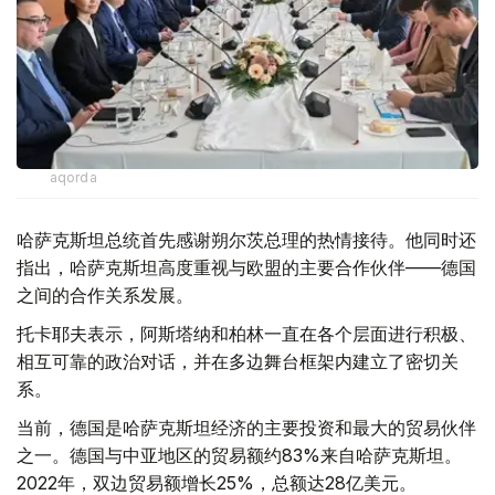
aqorda
哈萨克斯坦总统首先感谢朔尔茨总理的热情接待。他同时还
指出，哈萨克斯坦高度重视与欧盟的主要合作伙伴——德国
之间的合作关系发展。
托卡耶夫表示，阿斯塔纳和柏林一直在各个层面进行积极、
相互可靠的政治对话，并在多边舞台框架内建立了密切关
系。
当前，德国是哈萨克斯坦经济的主要投资和最大的贸易伙伴
之一。德国与中亚地区的贸易额约83%来自哈萨克斯坦。
2022年，双边贸易额增长25%，总额达28亿美元。