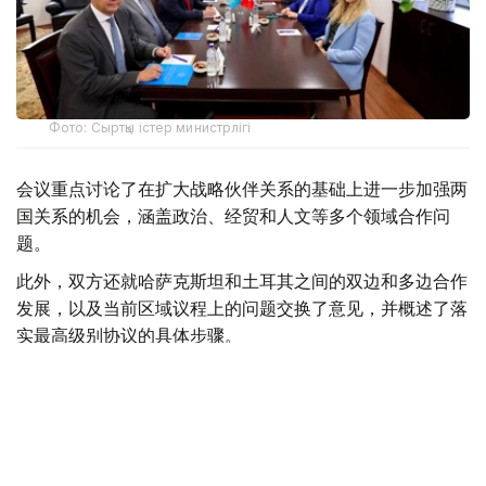
Фото: Сыртқы істер министрлігі
会议重点讨论了在扩大战略伙伴关系的基础上进一步加强两
国关系的机会，涵盖政治、经贸和人文等多个领域合作问
题。
此外，双方还就哈萨克斯坦和土耳其之间的双边和多边合作
发展，以及当前区域议程上的问题交换了意见，并概述了落
实最高级别协议的具体步骤。