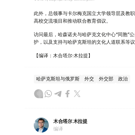
此外，总领事与卡尔梅克国立大学领导层及教职
高校交流项目和推动联合教育倡议。
访问最后，哈森诺夫与哈萨克文化中心“同胞”
护，以及支持与哈萨克斯坦的文化人道联系等议
【编译：木合塔尔·木拉提】
哈萨克斯坦与俄罗斯
外交
外交部
政治
木合塔尔 木拉提
编译