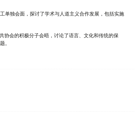
工单独会面，探讨了学术与人道主义合作发展，包括实施
公共协会的积极分子会晤，讨论了语言、文化和传统的保
题。