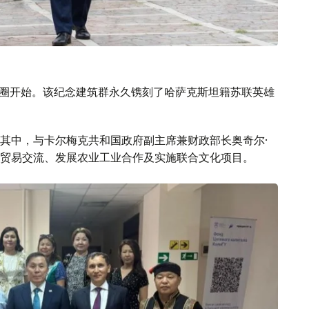
花圈开始。该纪念建筑群永久镌刻了哈萨克斯坦籍苏联英雄
其中，与卡尔梅克共和国政府副主席兼财政部长奥奇尔·
贸易交流、发展农业工业合作及实施联合文化项目。