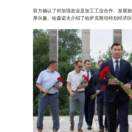
双方确认了对加强农业及加工工业合作、发展旅
厚兴趣。哈森诺夫介绍了哈萨克斯坦特别经济区