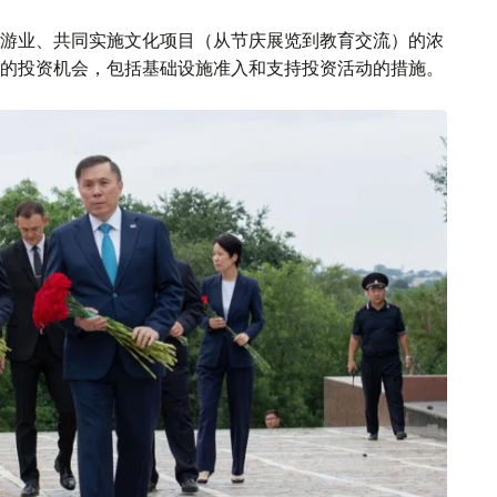
游业、共同实施文化项目（从节庆展览到教育交流）的浓
的投资机会，包括基础设施准入和支持投资活动的措施。