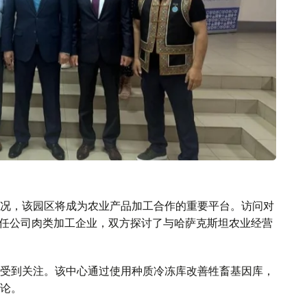
况，该园区将成为农业产品加工合作的重要平台。访问对
责任公司肉类加工企业，双方探讨了与哈萨克斯坦农业经营
受到关注。该中心通过使用种质冷冻库改善牲畜基因库，
论。