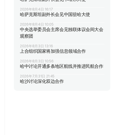
2026年8月4日 16:17
哈萨克斯坦副外长会见中国驻哈大使
2026年8月4日 10:05
中央选举委员会主席会见独联体议会间大会
观察团
2026年8月3日 13:16
上合组织国家将加强信息领域合作
2026年8月3日 10:56
哈中讨论开通多条地区航线并推进民航合作
2026年7月31日 21:45
哈沙讨论深化双边合作