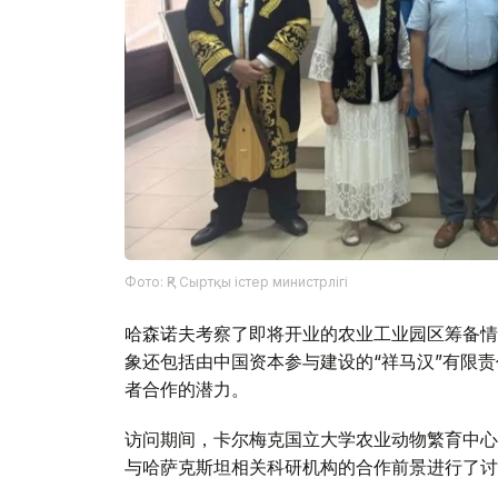
Фото: ҚР Сыртқы істер министрлігі
哈森诺夫考察了即将开业的农业工业园区筹备情
象还包括由中国资本参与建设的“祥马汉”有限
者合作的潜力。
访问期间，卡尔梅克国立大学农业动物繁育中心
与哈萨克斯坦相关科研机构的合作前景进行了讨