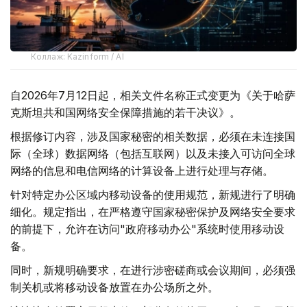
Коллаж: Kazinform / AI
自2026年7月12日起，相关文件名称正式变更为《关于哈萨
克斯坦共和国网络安全保障措施的若干决议》。
根据修订内容，涉及国家秘密的相关数据，必须在未连接国
际（全球）数据网络（包括互联网）以及未接入可访问全球
网络的信息和电信网络的计算设备上进行处理与存储。
针对特定办公区域内移动设备的使用规范，新规进行了明确
细化。规定指出，在严格遵守国家秘密保护及网络安全要求
的前提下，允许在访问"政府移动办公"系统时使用移动设
备。
同时，新规明确要求，在进行涉密磋商或会议期间，必须强
制关机或将移动设备放置在办公场所之外。