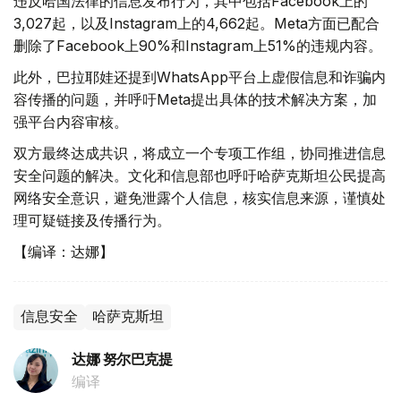
违反哈国法律的信息发布行为，其中包括Facebook上的
3,027起，以及Instagram上的4,662起。Meta方面已配合
删除了Facebook上90%和Instagram上51%的违规内容。
此外，巴拉耶娃还提到WhatsApp平台上虚假信息和诈骗内
容传播的问题，并呼吁Meta提出具体的技术解决方案，加
强平台内容审核。
双方最终达成共识，将成立一个专项工作组，协同推进信息
安全问题的解决。文化和信息部也呼吁哈萨克斯坦公民提高
网络安全意识，避免泄露个人信息，核实信息来源，谨慎处
理可疑链接及传播行为。
【编译：达娜】
信息安全
哈萨克斯坦
达娜 努尔巴克提
编译