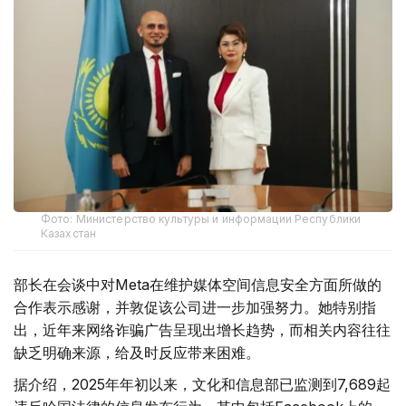
Фото: Министерство культуры и информации Республики
Казахстан
部长在会谈中对Meta在维护媒体空间信息安全方面所做的
合作表示感谢，并敦促该公司进一步加强努力。她特别指
出，近年来网络诈骗广告呈现出增长趋势，而相关内容往往
缺乏明确来源，给及时反应带来困难。
据介绍，2025年年初以来，文化和信息部已监测到7,689起