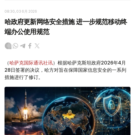
08:30, 03 6月 2026
哈政府更新网络安全措施 进一步规范移动终
端办公使用规范
（
哈萨克国际通讯社讯
）根据哈萨克斯坦政府2026年4月
28日签署的决议，哈方对旨在保障国家信息安全的一系列
措施进行了修订。