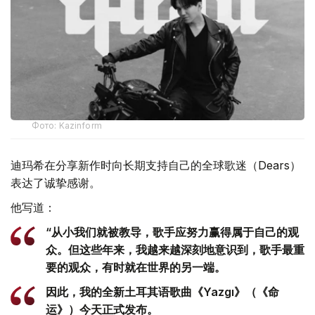
Фото: Kazinform
迪玛希在分享新作时向长期支持自己的全球歌迷（Dears）
表达了诚挚感谢。
他写道：
“从小我们就被教导，歌手应努力赢得属于自己的观
众。但这些年来，我越来越深刻地意识到，歌手最重
要的观众，有时就在世界的另一端。
因此，我的全新土耳其语歌曲《Yazgı》（《命
运》）今天正式发布。