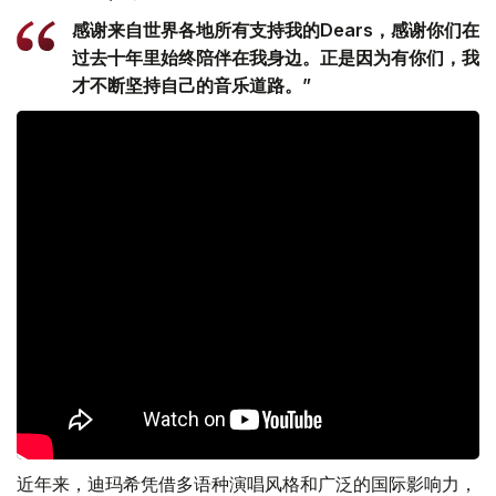
感谢来自世界各地所有支持我的Dears，感谢你们在
过去十年里始终陪伴在我身边。正是因为有你们，我
才不断坚持自己的音乐道路。”
近年来，迪玛希凭借多语种演唱风格和广泛的国际影响力，