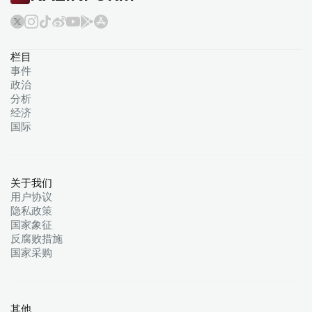
栏目
事件
政治
分析
经济
国际
关于我们
用户协议
隐私政策
国家象征
反腐败措施
国家采购
其他