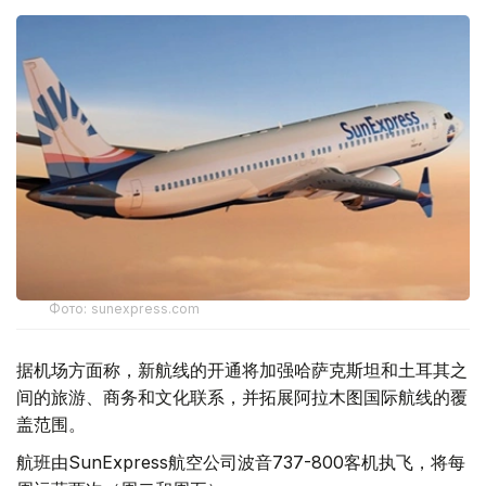
Фото: sunexpress.com
据机场方面称，新航线的开通将加强哈萨克斯坦和土耳其之
间的旅游、商务和文化联系，并拓展阿拉木图国际航线的覆
盖范围。
航班由SunExpress航空公司波音737-800客机执飞，将每