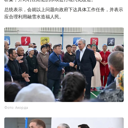
总统表示，会就以上问题向政府下达具体工作任务，并表示
应合理利用融雪水造福人民。
Фото: Акорда