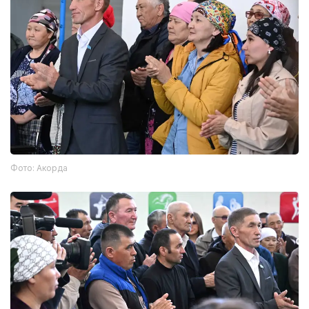
Фото: Акорда