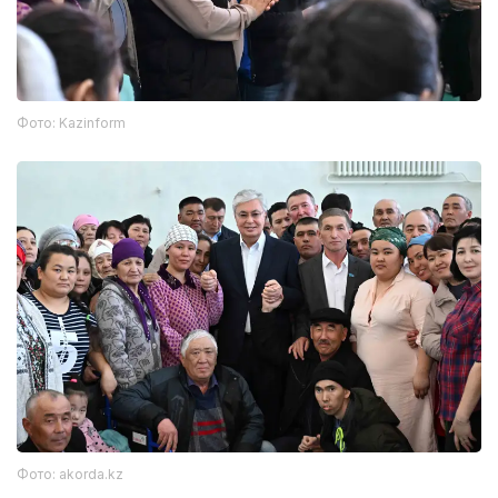
Фото: Kazinform
Фото: akorda.kz