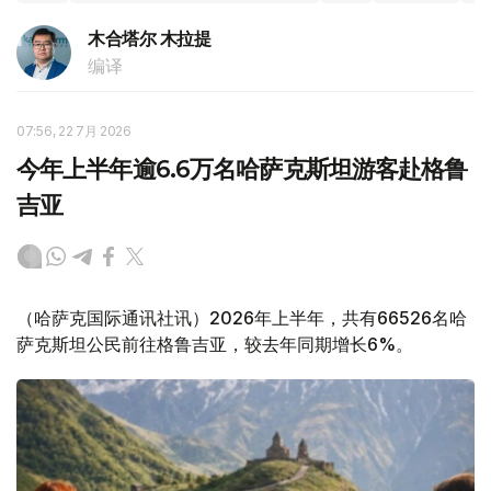
木合塔尔 木拉提
编译
07:56, 22 7月 2026
今年上半年逾6.6万名哈萨克斯坦游客赴格鲁
吉亚
（哈萨克国际通讯社讯）2026年上半年，共有66526名哈
萨克斯坦公民前往格鲁吉亚，较去年同期增长6%。