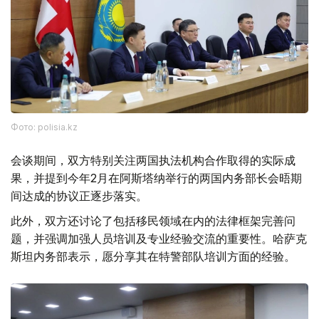
Фото: polisia.kz
会谈期间，双方特别关注两国执法机构合作取得的实际成
果，并提到今年2月在阿斯塔纳举行的两国内务部长会晤期
间达成的协议正逐步落实。
此外，双方还讨论了包括移民领域在内的法律框架完善问
题，并强调加强人员培训及专业经验交流的重要性。哈萨克
斯坦内务部表示，愿分享其在特警部队培训方面的经验。