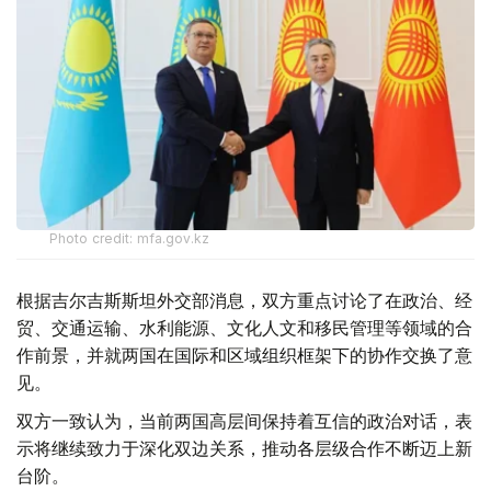
Photo credit: mfa.gov.kz
根据吉尔吉斯斯坦外交部消息，双方重点讨论了在政治、经
贸、交通运输、水利能源、文化人文和移民管理等领域的合
作前景，并就两国在国际和区域组织框架下的协作交换了意
见。
双方一致认为，当前两国高层间保持着互信的政治对话，表
示将继续致力于深化双边关系，推动各层级合作不断迈上新
台阶。