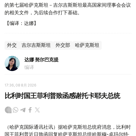
的第七届哈萨克斯坦－吉尔吉斯斯坦最高国家间理事会会议
的相关文件，为后续合作打下基础。
【编译：达娜】
外交
吉尔吉斯斯坦
外交部
哈萨克斯坦
达娜 努尔巴克提
编译
17:36, 08 8月 2026
比利时国王菲利普致函感谢托卡耶夫总统
（哈萨克国际通讯社讯）据哈萨克斯坦总统府消息，比利时
国王菲利普近日致函回复哈萨克斯坦总统哈斯穆-卓玛尔特·