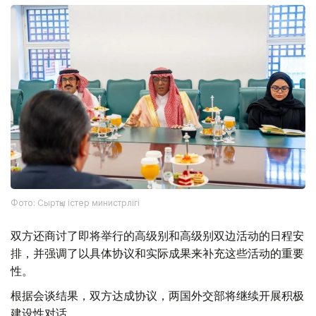
Фото: Сыртқы істер министрлігі
双方还商讨了即将举行的高级别和高级别双边活动的日程安
排，并强调了以具体协议和实际成果来补充这些活动的重要
性。
根据会谈结果，双方达成协议，两国外交部将继续开展积极
建设性对话。