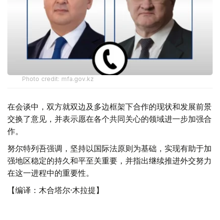
Photo credit: mfa.gov.kz
在会谈中，双方就双边及多边框架下合作的现状和发展前景
交换了意见，并表示愿在各个共同关心的领域进一步加强合
作。
努尔特列吾强调，坚持以国际法原则为基础，实现有助于加
强地区稳定的持久和平至关重要，并指出继续推进外交努力
在这一进程中的重要性。
【编译：木合塔尔·木拉提】