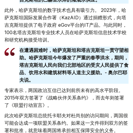
此外，哈萨克斯坦的数字技术也具有吸引力。 2023年，哈
萨克斯坦国际发展合作署（KazAID）通过捐赠形式，向塔
吉克斯坦提供了电子政府 eGov平台的IT产品。与此同时，
100名塔吉克斯坦专业技术人员在哈萨克斯坦信息技术学校
和研究机构接受培训。
在遭遇困难时，哈萨克斯坦和塔吉克斯坦一贯守望相
助。哈萨克斯坦今年爆发了严重的春季洪水，期间，
塔吉克斯坦人民向我们北部地区的受灾人民提供了食
品、饮用水和建筑材料等人道主义援助。- 奥尔巴耶
夫说。
专家表示，两国政治互信已达到前所未有的高水平阶段。
2015年双方签署了《战略伙伴关系条约》，而去年则签署
了《联盟行动宣言》。
此次哈萨克斯坦总统托卡耶夫对杜尚别的访问期间，两国很
可能会达成一项联盟关系条约。如果这一文件得到双方的签
署和批准，就意味着两国将承担相互保障安全的义务。