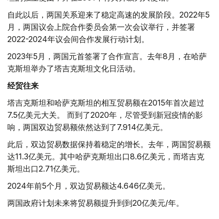
自此以后，两国关系迎来了稳定高速的发展阶段。2022年5
月，两国议会上院合作委员会第一次会议举行，并签署
2022-2024年议会间合作发展行动计划。
2023年5月，两国元首签署了合作宣言。去年8月，在哈萨
克斯坦举办了塔吉克斯坦文化日活动。
经贸往来
塔吉克斯坦和哈萨克斯坦的相互贸易额在2015年首次超过
7.5亿美元大关。 而到了2020年，尽管受到新冠疫情的影
响，两国双边贸易额依然达到了7.914亿美元。
此后，双边贸易数据保持着稳定的增长。去年，两国贸易额
达11.3亿美元。其中哈萨克斯坦出口8.6亿美元，而塔吉克
斯坦出口2.71亿美元。
2024年前5个月，双边贸易额达4.646亿美元。
两国政府计划未来将贸易额提升到到20亿美元/年。