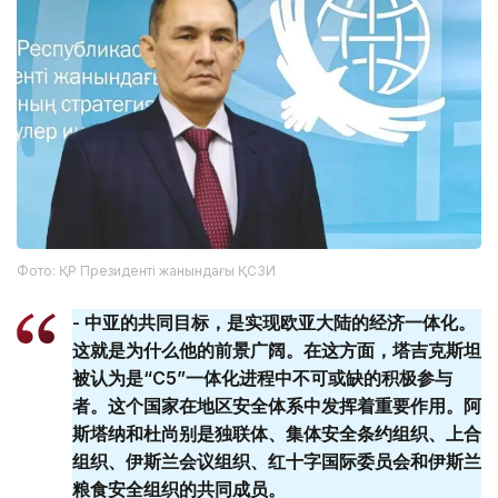
Фото: ҚР Президенті жанындағы ҚСЗИ
- 中亚的共同目标，是实现欧亚大陆的经济一体化。
这就是为什么他的前景广阔。在这方面，塔吉克斯坦
被认为是“C5”一体化进程中不可或缺的积极参与
者。这个国家在地区安全体系中发挥着重要作用。阿
斯塔纳和杜尚别是独联体、集体安全条约组织、上合
组织、伊斯兰会议组织、红十字国际委员会和伊斯兰
粮食安全组织的共同成员。