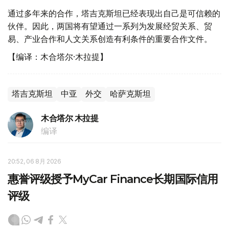
通过多年来的合作，塔吉克斯坦已经表现出自己是可信赖的
伙伴。因此，两国将有望通过一系列为发展经贸关系、贸
易、产业合作和人文关系创造有利条件的重要合作文件。
【编译：木合塔尔·木拉提】
塔吉克斯坦
中亚
外交
哈萨克斯坦
木合塔尔 木拉提
编译
20:52, 06 8月 2026
惠誉评级授予MyCar Finance长期国际信用
评级