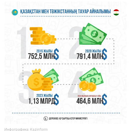
Инфографика: Kazinform