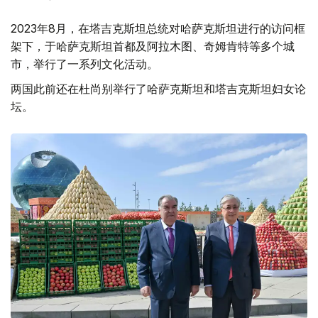
2023年8月，在塔吉克斯坦总统对哈萨克斯坦进行的访问框
架下，于哈萨克斯坦首都及阿拉木图、奇姆肯特等多个城
市，举行了一系列文化活动。
两国此前还在杜尚别举行了哈萨克斯坦和塔吉克斯坦妇女论
坛。