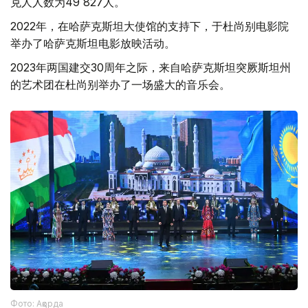
克人人数为49 827人。
2022年，在哈萨克斯坦大使馆的支持下，于杜尚别电影院
举办了哈萨克斯坦电影放映活动。
2023年两国建交30周年之际，来自哈萨克斯坦突厥斯坦州
的艺术团在杜尚别举办了一场盛大的音乐会。
Фото: Ақорда