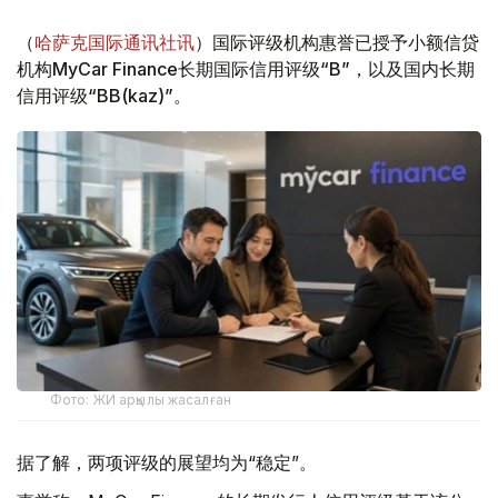
（
哈萨克国际通讯社讯
）国际评级机构惠誉已授予小额信贷
机构MyCar Finance长期国际信用评级“B”，以及国内长期
信用评级“BB(kaz)”。
Фото: ЖИ арқылы жасалған
据了解，两项评级的展望均为“稳定”。