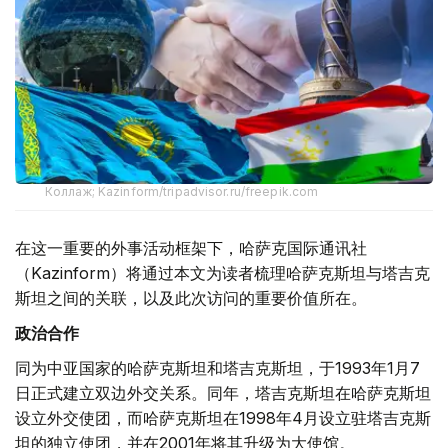
Коллаж; Kazinform/tripadvisor.ru/freepik.com
在这一重要的外事活动框架下，哈萨克国际通讯社
（Kazinform）将通过本文为读者梳理哈萨克斯坦与塔吉克
斯坦之间的关联，以及此次访问的重要价值所在。
政治合作
同为中亚国家的哈萨克斯坦和塔吉克斯坦，于1993年1月7
日正式建立双边外交关系。同年，塔吉克斯坦在哈萨克斯坦
设立外交使团，而哈萨克斯坦在1998年4月设立驻塔吉克斯
坦的独立使团，并在2001年将其升级为大使馆。