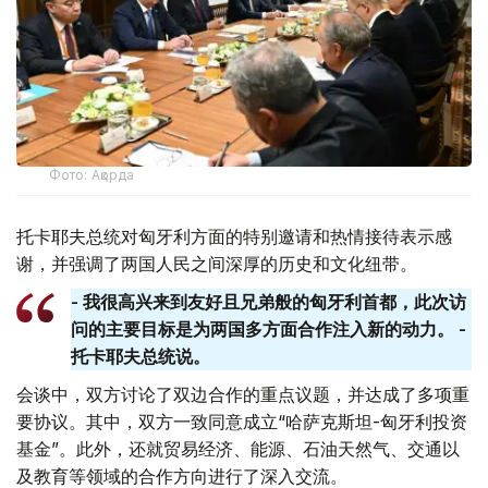
Фото: Ақорда
托卡耶夫总统对匈牙利方面的特别邀请和热情接待表示感
谢，并强调了两国人民之间深厚的历史和文化纽带。
- 我很高兴来到友好且兄弟般的匈牙利首都，此次访
问的主要目标是为两国多方面合作注入新的动力。 -
托卡耶夫总统说。
会谈中，双方讨论了双边合作的重点议题，并达成了多项重
要协议。其中，双方一致同意成立“哈萨克斯坦-匈牙利投资
基金”。此外，还就贸易经济、能源、石油天然气、交通以
及教育等领域的合作方向进行了深入交流。