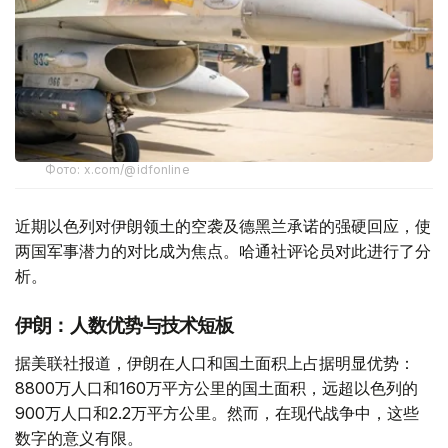
Фото: x.com/@idfonline
近期以色列对伊朗领土的空袭及德黑兰承诺的强硬回应，使
两国军事潜力的对比成为焦点。哈通社评论员对此进行了分
析。
伊朗：人数优势与技术短板
据美联社报道，伊朗在人口和国土面积上占据明显优势：
8800万人口和160万平方公里的国土面积，远超以色列的
900万人口和2.2万平方公里。然而，在现代战争中，这些
数字的意义有限。