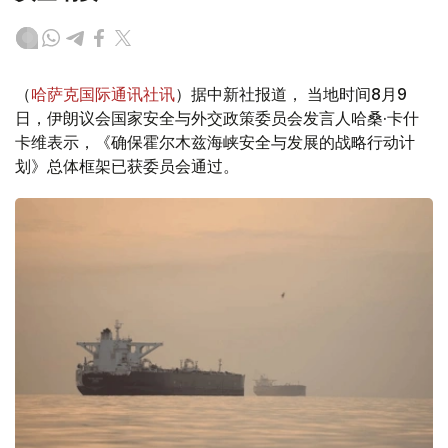
（
哈萨克国际通讯社讯
）据中新社报道， 当地时间8月9
日，伊朗议会国家安全与外交政策委员会发言人哈桑·卡什
卡维表示，《确保霍尔木兹海峡安全与发展的战略行动计
划》总体框架已获委员会通过。