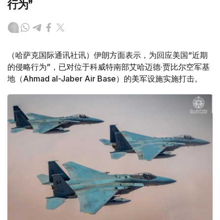
行为”
（哈萨克国际通讯社讯）伊朗方面表示，为回应美国“近期
的侵略行为”，已对位于科威特南部艾哈迈德·贾比尔空军基
地（Ahmad al-Jaber Air Base）的美军设施实施打击。