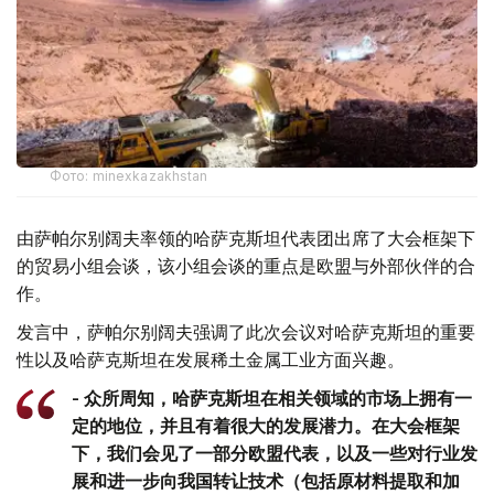
Фото: minexkazakhstan
由萨帕尔别阔夫率领的哈萨克斯坦代表团出席了大会框架下
的贸易小组会谈，该小组会谈的重点是欧盟与外部伙伴的合
作。
发言中，萨帕尔别阔夫强调了此次会议对哈萨克斯坦的重要
性以及哈萨克斯坦在发展稀土金属工业方面兴趣。
- 众所周知，哈萨克斯坦在相关领域的市场上拥有一
定的地位，并且有着很大的发展潜力。在大会框架
下，我们会见了一部分欧盟代表，以及一些对行业发
展和进一步向我国转让技术（包括原材料提取和加