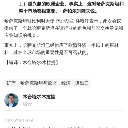
工）感兴趣的欧洲企业。事实上，这对哈萨克斯坦和
整个市场都很重要。- 萨帕尔别阔夫说。
哈萨克斯坦驻比利时大使 玛尔胡兰·拜穆汗表示，此次会议
提供了一个就哈萨克斯坦在该行业的角色和前景交换意见和
专业知识的机会。
事实上，哈萨克斯坦已经供应了欧盟经济一半以上的原材
料，其在全球市场的重要性是不可否认的。
【编译：木合塔尔·木拉提】
矿产
哈萨克斯坦与欧盟
经济
进出口
木合塔尔 木拉提
编译
21:52, 07 8月 2026