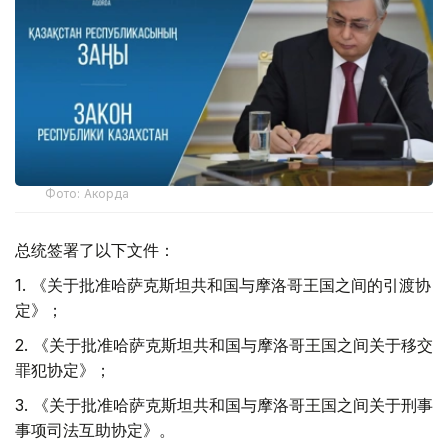
Фото: Акорда
总统签署了以下文件：
1. 《关于批准哈萨克斯坦共和国与摩洛哥王国之间的引渡协
定》；
2. 《关于批准哈萨克斯坦共和国与摩洛哥王国之间关于移交
罪犯协定》；
3. 《关于批准哈萨克斯坦共和国与摩洛哥王国之间关于刑事
事项司法互助协定》。