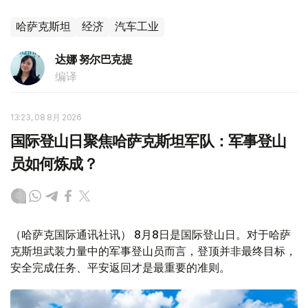
哈萨克斯坦
经济
汽车工业
达娜 努尔巴克提
编译
13:23, 08 8月 2026
国际登山日聚焦哈萨克斯坦军队：军事登山
员如何炼成？
（哈萨克国际通讯社讯） 8月8日是国际登山日。对于哈萨
克斯坦武装力量中的军事登山员而言，登顶并非最终目标，
安全完成任务、平安返回才是最重要的准则。