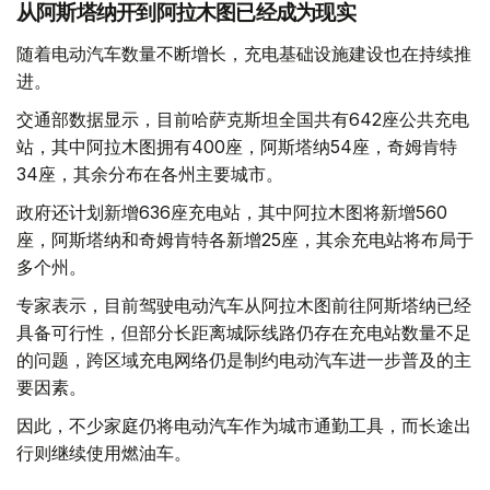
从阿斯塔纳开到阿拉木图已经成为现实
随着电动汽车数量不断增长，充电基础设施建设也在持续推
进。
交通部数据显示，目前哈萨克斯坦全国共有642座公共充电
站，其中阿拉木图拥有400座，阿斯塔纳54座，奇姆肯特
34座，其余分布在各州主要城市。
政府还计划新增636座充电站，其中阿拉木图将新增560
座，阿斯塔纳和奇姆肯特各新增25座，其余充电站将布局于
多个州。
专家表示，目前驾驶电动汽车从阿拉木图前往阿斯塔纳已经
具备可行性，但部分长距离城际线路仍存在充电站数量不足
的问题，跨区域充电网络仍是制约电动汽车进一步普及的主
要因素。
因此，不少家庭仍将电动汽车作为城市通勤工具，而长途出
行则继续使用燃油车。