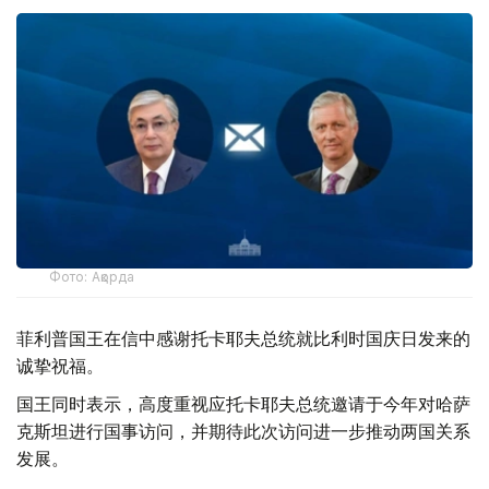
Фото: Ақорда
菲利普国王在信中感谢托卡耶夫总统就比利时国庆日发来的
诚挚祝福。
国王同时表示，高度重视应托卡耶夫总统邀请于今年对哈萨
克斯坦进行国事访问，并期待此次访问进一步推动两国关系
发展。