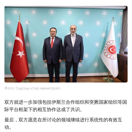
Фото: Сыртқы істер министрлігі
双方就进一步加强包括伊斯兰合作组织和突厥国家组织等国
际平台框架下的相互协作达成了共识。
最后，双方愿意在所讨论的领域继续进行系统性的有效互
动。