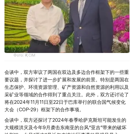
Фото: ҚР СІМ
会谈中，双方审议了两国在双边及多边合作框架下的一些重
要议题，并探讨了进一步扩展和发展的前景。特别是两国在
生态保护、环境资源管理、矿产资源和自然资源的利用以及
采矿业等领域的合作得到了重点关注。此外，双方还讨论了
将在2024年11月11日至22日于巴库举行的联合国气候变化
大会（COP-29）框架下的合作事项。
会谈中，双方还探讨了2024年春季哈萨克斯坦可能发生的
大规模洪灾及今年9月袭击东南亚的台风“亚吉”带来的破坏