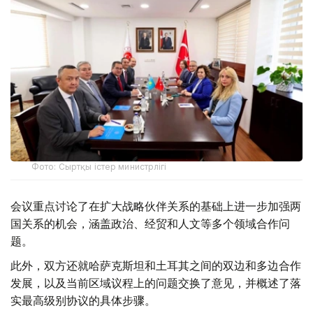
Фото: Сыртқы істер министрлігі
会议重点讨论了在扩大战略伙伴关系的基础上进一步加强两
国关系的机会，涵盖政治、经贸和人文等多个领域合作问
题。
此外，双方还就哈萨克斯坦和土耳其之间的双边和多边合作
发展，以及当前区域议程上的问题交换了意见，并概述了落
实最高级别协议的具体步骤。