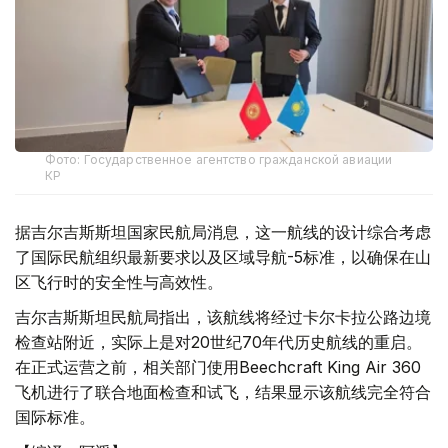
Фото: Государственное агентство гражданской авиации
КР
据吉尔吉斯斯坦国家民航局消息，这一航线的设计综合考虑
了国际民航组织最新要求以及区域导航-5标准，以确保在山
区飞行时的安全性与高效性。
吉尔吉斯斯坦民航局指出，该航线将经过卡尔卡拉公路边境
检查站附近，实际上是对20世纪70年代历史航线的重启。
在正式运营之前，相关部门使用Beechcraft King Air 360
飞机进行了联合地面检查和试飞，结果显示该航线完全符合
国际标准。