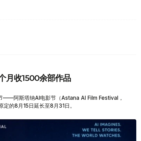
个月收1500余部作品
纳AI电影节（Astana AI Film Festival，
由原定的8月15日延长至8月31日。