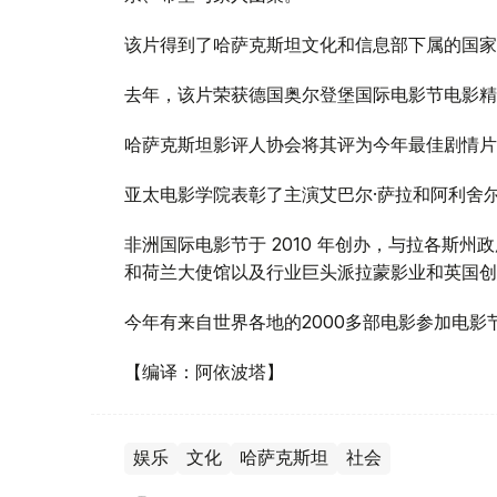
该片得到了哈萨克斯坦文化和信息部下属的国家
去年，该片荣获德国奥尔登堡国际电影节电影精
哈萨克斯坦影评人协会将其评为今年最佳剧情片
亚太电影学院表彰了主演艾巴尔·萨拉和阿利舍尔
非洲国际电影节于 2010 年创办，与拉各斯
和荷兰大使馆以及行业巨头派拉蒙影业和英国创
今年有来自世界各地的2000多部电影参加电影
【编译：阿依波塔】
娱乐
文化
哈萨克斯坦
社会