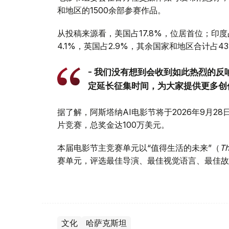
和地区的1500余部参赛作品。
从投稿来源看，美国占17.8%，位居首位；印度占
4.1%，英国占2.9%，其余国家和地区合计占43
- 我们没有想到会收到如此热烈的
定延长征集时间，为大家提供更多创作
据了解，阿斯塔纳AI电影节将于2026年9月2
片竞赛，总奖金达100万美元。
本届电影节主竞赛单元以“值得生活的未来”（
Th
赛单元，评选最佳导演、最佳视觉语言、最佳故
文化
哈萨克斯坦