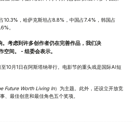
10.3%，哈萨克斯坦占8.8%，中国占7.4%，韩国占
.6%。
反响。考虑到许多创作者仍在完善作品，我们决
空间。 - 组委会表示。
8日至10月1日在阿斯塔纳举行。电影节的重头戏是国际AI短
e Future Worth Living In
）为主题。此外，还设立开放竞
事、最佳创意和最佳角色五个奖项。