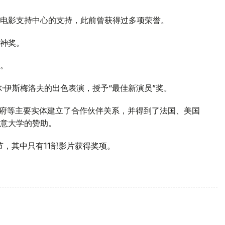
电影支持中心的支持，此前曾获得过多项荣誉。
神奖。
。
·伊斯梅洛夫的出色表演，授予“最佳新演员”奖。
州政府等主要实体建立了合作伙伴关系，并得到了法国、美国
意大学的赞助。
节，其中只有11部影片获得奖项。