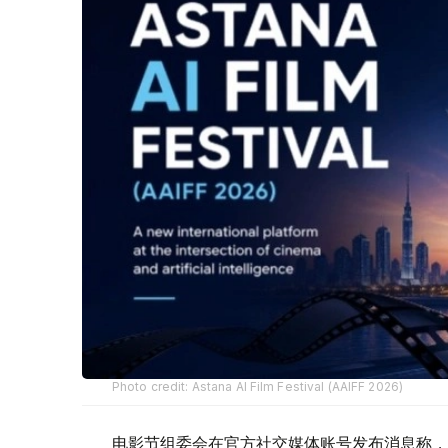
Photo credit: Astana AI Film Festival (AAIFF 2026)
电影节组委会在官方社交媒体账号发布消息称，