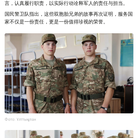
言，认真履行职责，以实际行动诠释军人的责任与担当。
国民警卫队指出，这些双胞胎兄弟的故事再次证明，服务国
家不仅是一份责任，更是一份值得珍视的荣誉。
Фото: Ұлттық ұлан