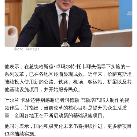
Фото: Акорда
他表示，在总统哈斯穆-卓玛尔特·托卡耶夫倡导下实施的一
系列改革，已在各地区逐渐显现成效。近年来，哈萨克斯坦
陆续投入使用新的公路、铁路、机场、客运站、桥梁以及其
他基础设施项目，并开始服务民众。
叶尔兰·卡林还特别感谢记者阿德勒·巴勒塔巴耶夫制作的视
频作品，并指出，当前改革的核心目标是提升民众生活质
量，全国各地正在不断启动新的基础设施项目。
他同时表示，国内积极变化未来仍将持续推进，更多新项目
也将陆续实施。