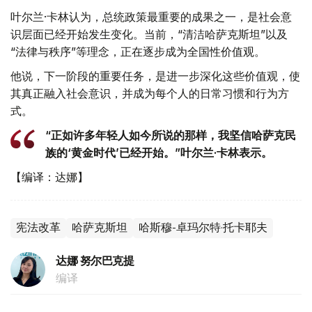
叶尔兰·卡林认为，总统政策最重要的成果之一，是社会意
识层面已经开始发生变化。当前，“清洁哈萨克斯坦”以及
“法律与秩序”等理念，正在逐步成为全国性价值观。
他说，下一阶段的重要任务，是进一步深化这些价值观，使
其真正融入社会意识，并成为每个人的日常习惯和行为方
式。
“正如许多年轻人如今所说的那样，我坚信哈萨克民
族的‘黄金时代’已经开始。”叶尔兰·卡林表示。
【编译：达娜】
宪法改革
哈萨克斯坦
哈斯穆-卓玛尔特·托卡耶夫
达娜 努尔巴克提
编译