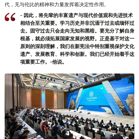
代，无与伦比的精神和力量发挥着决定性作用。
- 因此，将先辈的丰富遗产与现代价值观和先进技术
相结合至关重要。学习历史并非沉湎于过去或缅怀过
去。固守过去只会走向无知和黑暗。要充分了解自身
根基，就必须拓展国家发展的视野。正是基于对这一
原则的深刻理解，我们在新宪法中特别重视保护文化
遗产、发展教育、科学和创新。我们已经开始着手这
项重要工作。-他说。