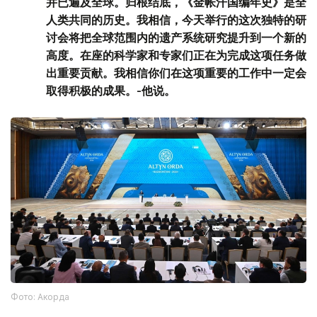
并已遍及全球。归根结底，《金帐汗国编年史》是全
人类共同的历史。我相信，今天举行的这次独特的研
讨会将把全球范围内的遗产系统研究提升到一个新的
高度。在座的科学家和专家们正在为完成这项任务做
出重要贡献。我相信你们在这项重要的工作中一定会
取得积极的成果。-他说。
Фото: Акорда