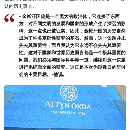
认的历史事实。
- 金帐汗国曾是一个庞大的政治体，它连接了东西
方，对不同文明的发展和国家的形成产生了深远的影
响。这一点也已被证实。因此，金帐汗国的历史自然
成为了许多基础性研究的基石。然而，这一议题并未
失去其重要性，而且我认为它永远不会失去其重要
性。这对于国家和世界历史而言都是一个极其重要的
问题。我们必须与国际科学界一道，继续对这一议题
进行系统而全面的研究。这正是本次为期数日的研讨
会的主要目标。-他说。