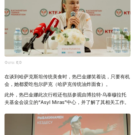
Фото: ҚТФ
在谈到哈萨克斯坦传统美食时，热巴金娜笑着说，只要有机
会，她都爱吃包尔萨克（哈萨克传统油炸面食）。
此外，热巴金娜此次行程还包括参观由博拉特·乌泰穆拉托
夫基金会设立的“Asyl Miras”中心，并了解了其相关工作。