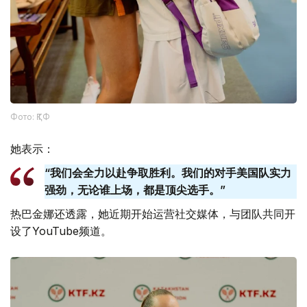
Фото: ҚТФ
她表示：
“我们会全力以赴争取胜利。我们的对手美国队实力
强劲，无论谁上场，都是顶尖选手。”
热巴金娜还透露，她近期开始运营社交媒体，与团队共同开
设了YouTube频道。