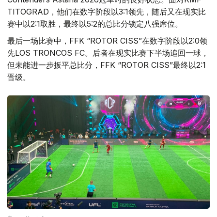
TITOGRAD，他们在数字阶段以3:1领先，随后又在现实比
赛中以2:1取胜，最终以5:2的总比分锁定八强席位。
最后一场比赛中，FFK “ROTOR CISS”在数字阶段以2:0领
先LOS TRONCOS FC。后者在现实比赛下半场追回一球，
但未能进一步扳平总比分，FFK “ROTOR CISS”最终以2:1
晋级。