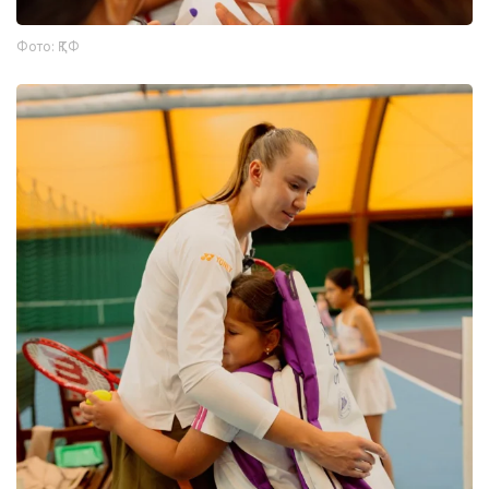
Фото: ҚТФ