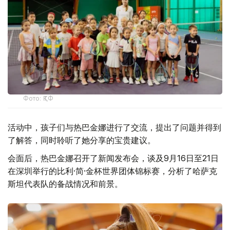
Фото: ҚТФ
活动中，孩子们与热巴金娜进行了交流，提出了问题并得到
了解答，同时聆听了她分享的宝贵建议。
会面后，热巴金娜召开了新闻发布会，谈及9月16日至21日
在深圳举行的比利·简·金杯世界团体锦标赛，分析了哈萨克
斯坦代表队的备战情况和前景。