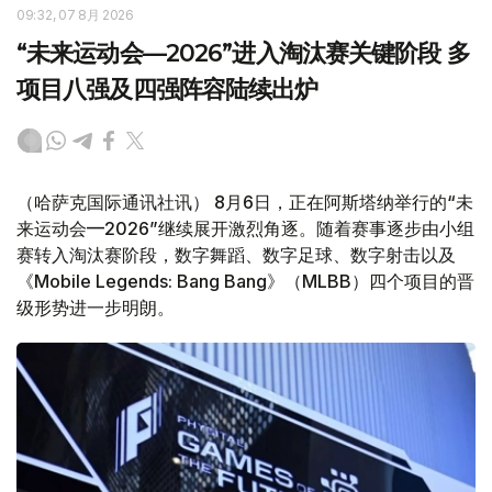
09:32, 07 8月 2026
“未来运动会—2026”进入淘汰赛关键阶段 多
项目八强及四强阵容陆续出炉
（哈萨克国际通讯社讯） 8月6日，正在阿斯塔纳举行的“未
来运动会—2026”继续展开激烈角逐。随着赛事逐步由小组
赛转入淘汰赛阶段，数字舞蹈、数字足球、数字射击以及
《Mobile Legends: Bang Bang》（MLBB）四个项目的晋
级形势进一步明朗。