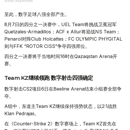
Фото: Kazinform
至此，数字足球八强全部产生。
8月7日的四分之一决赛中，UEL Team将挑战卫冕冠军
Quetzales-Armadillos；ACF x Allur将迎战NS Team；
Penarol对阵Club Holcattes；FC OLYMPIC PHYGITAL
则与FFK “ROTOR CISS”争夺四强席位。
四分之一决赛将于当地时间16时在Qazaqstan Arena开
赛。
Team KZ继续领跑 数字射击四强确定
数字射击CS2项目6日在Beeline Arena结束小组赛全部争
夺。
A组中，东道主Team KZ继续保持强势状态，以2:1战胜
Klan Pedrajas。
在《Counter-Strike 2》数字赛场上，Team KZ首先在