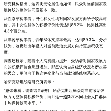
研究机构指出，这表明无论居住地如何，民众对当前国家发
展路线的整体认同度基本一致。
从性别结构来看，男性和女性均对国家发展方向给予较高评
价，其中女性群体的积极评价比例达到86.2%，比男性高出
4.3个百分点。
从年龄结构来看，青年群体支持率最高，达到89.3%。分析
认为，这反映出年轻人对当前政治发展方向持更加积极态
度。
调查还显示，随着个人消费能力提升，受访者对国家发展方
向的积极评价也明显增加。那些认为自身经济状况有所改善
的民众，更倾向于将这种变化与当前政治路线联系起来。
哈萨克斯坦战略研究所表示：
“总体来看，调查结果表明，哈萨克斯坦民众对当前政治发
展方向整体持积极评价，而且这一趋势在不同社会人口群体
中均保持较高水平。”