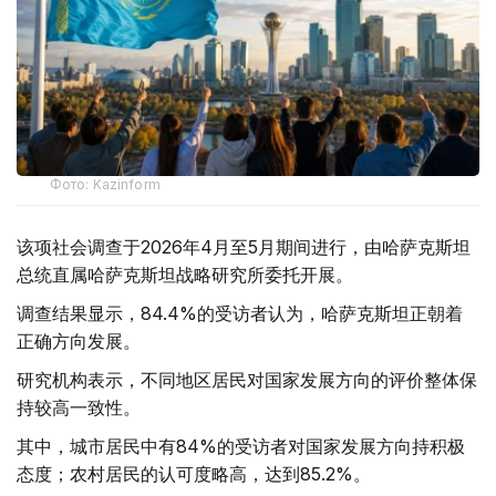
Фото: Kazinform
该项社会调查于2026年4月至5月期间进行，由哈萨克斯坦
总统直属哈萨克斯坦战略研究所委托开展。
调查结果显示，84.4%的受访者认为，哈萨克斯坦正朝着
正确方向发展。
研究机构表示，不同地区居民对国家发展方向的评价整体保
持较高一致性。
其中，城市居民中有84%的受访者对国家发展方向持积极
态度；农村居民的认可度略高，达到85.2%。