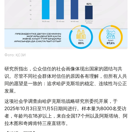
Фото: ҚСЗИ
研究所指出，公众信任的社会画像体现出国家的团结与共
识。尽管不同社会群体对信任的原因各有理解，但所有人共
同的愿望是一致的：追求哈萨克斯坦的稳定、连续性与公正
发展。
这项社会学调查由哈萨克斯坦战略研究所委托开展，于
2025年10月3日至11月5日期间进行。样本量为8000名受访
者，年龄均在18岁以上，来自全国17个州以及阿斯塔纳、阿
拉木图和奇姆肯特三座直辖市。