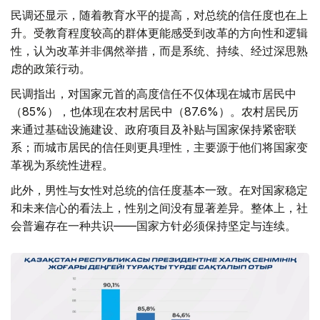
民调还显示，随着教育水平的提高，对总统的信任度也在上
升。受教育程度较高的群体更能感受到改革的方向性和逻辑
性，认为改革并非偶然举措，而是系统、持续、经过深思熟
虑的政策行动。
民调指出，对国家元首的高度信任不仅体现在城市居民中
（85%），也体现在农村居民中（87.6%）。农村居民历
来通过基础设施建设、政府项目及补贴与国家保持紧密联
系；而城市居民的信任则更具理性，主要源于他们将国家变
革视为系统性进程。
此外，男性与女性对总统的信任度基本一致。在对国家稳定
和未来信心的看法上，性别之间没有显著差异。整体上，社
会普遍存在一种共识——国家方针必须保持坚定与连续。