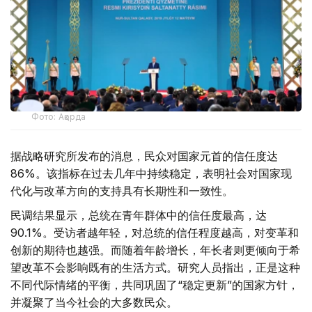
Фото: Ақорда
据战略研究所发布的消息，民众对国家元首的信任度达
86%。该指标在过去几年中持续稳定，表明社会对国家现
代化与改革方向的支持具有长期性和一致性。
民调结果显示，总统在青年群体中的信任度最高，达
90.1%。受访者越年轻，对总统的信任程度越高，对变革和
创新的期待也越强。而随着年龄增长，年长者则更倾向于希
望改革不会影响既有的生活方式。研究人员指出，正是这种
不同代际情绪的平衡，共同巩固了“稳定更新”的国家方针，
并凝聚了当今社会的大多数民众。