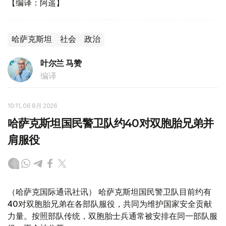
【编译：阿遥】
哈萨克斯坦
社会
政治
叶尔兰 马赞
编译
10:11, 06 8月 2026
哈萨克斯坦国民警卫队约40对双胞胎兄弟并
肩服役
（哈萨克国际通讯社讯） 哈萨克斯坦国民警卫队目前约有
40对双胞胎兄弟在各部队服役，共同为维护国家安全贡献
力量。按照部队传统，双胞胎士兵通常被安排在同一部队服