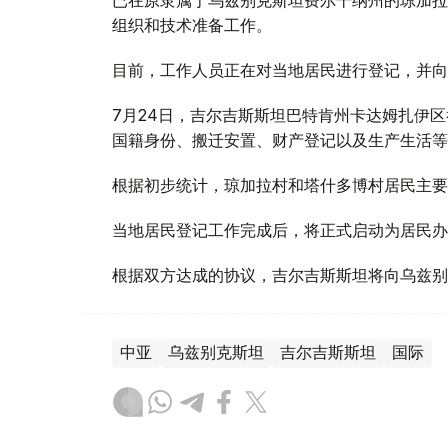
组织和技术准备工作。
目前，工作人员正在对当地居民进行登记，并向
7月24日，吉尔吉斯斯坦巴特肯州卡达姆扎伊
国籍身份、搬迁安置、财产登记以及生产生活等
根据初步统计，琼加拉村和塔什多博村居民主要
当地居民登记工作完成后，将正式启动为居民办
根据双方达成的协议，吉尔吉斯斯坦将向乌兹别
中亚
乌兹别克斯坦
吉尔吉斯斯坦
国际