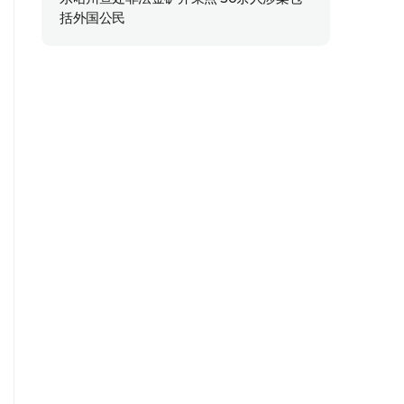
括外国公民