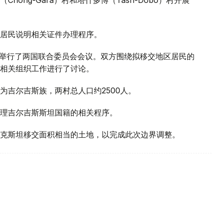
居民说明相关证件办理程序。
区举行了两国联合委员会会议。双方围绕拟移交地区居民的
相关组织工作进行了讨论。
为吉尔吉斯族，两村总人口约2500人。
理吉尔吉斯斯坦国籍的相关程序。
克斯坦移交面积相当的土地，以完成此次边界调整。