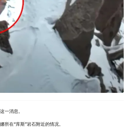
了这一消息。
娜所在“库斯”岩石附近的情况。