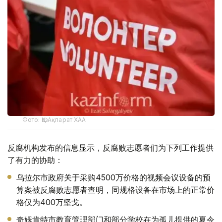
Фото: ҚазАқпарат ХАА
反腐机构发布的信息显示，反腐败志愿者们为下列工作提供
了有力的协助：
乌拉尔市政府关于采购4500万价格的视频会议设备的预
算案被反腐败志愿者查明，同规格设备在市场上的正常价
格仅为400万坚戈。
奇姆肯特市教育管理部门和部分学校在为孤儿提供的夏令