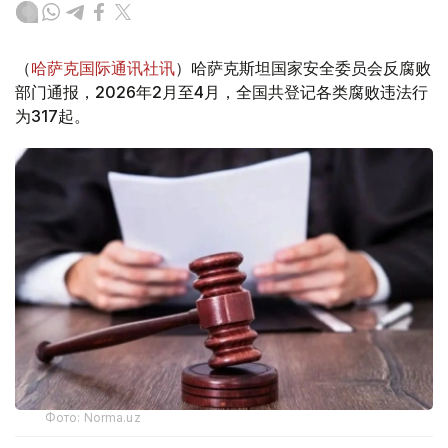
（
哈萨克国际通讯社讯
）哈萨克斯坦国家安全委员会反腐败
部门通报，2026年2月至4月，全国共登记各类腐败违法行
为317起。
Фото: Norma.uz