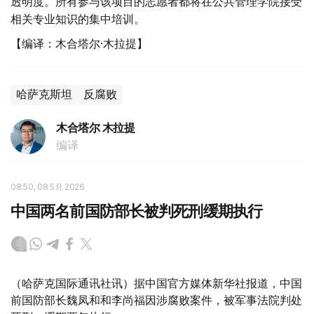
透明度。所有参与该项目的志愿者都将在公共管理学院接受
相关专业知识的集中培训。
【编译：木合塔尔·木拉提】
哈萨克斯坦
反腐败
木合塔尔 木拉提
编译
08:50, 08 5月 2026
中国两名前国防部长被判死刑缓期执行
（哈萨克国际通讯社讯）据中国官方媒体新华社报道，中国
前国防部长魏凤和和李尚福因涉腐败案件，被军事法院判处