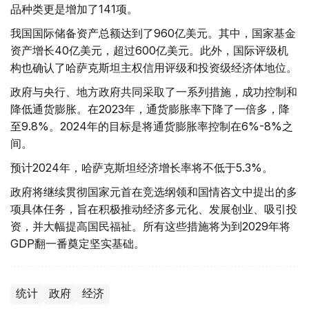
品种类更是增加了141项。
我国国际储备资产总额达到了960亿美元。其中，国家基金
资产增长40亿美元，超过600亿美元。此外，国际评级机
构也确认了哈萨克斯坦主权信用评级和投资级经济体地位。
政府与央行、地方政府共同采取了一系列措施，成功控制和
降低通货膨胀。在2023年，通货膨胀率下降了一倍多，降
至9.8%。2024年的目标是将通货膨胀率控制在6%-8%之
间。
预计2024年，哈萨克斯坦经济增长率将不低于5.3%。
政府将继续贯彻国家元首在竞选纲领和国情咨文中提出的多
项具体任务，旨在积极推动经济多元化、发展创业、吸引投
资，并大幅提高国民福祉。所有这些措施将为到2029年将
GDP翻一番奠定坚实基础。
统计
政府
经济